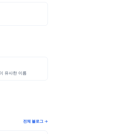
음이 유사한 이름
전체 블로그 →