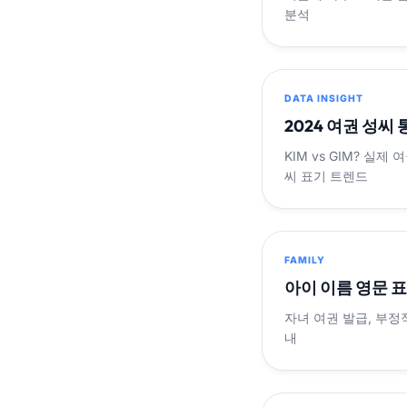
분석
DATA INSIGHT
2024 여권 성씨
KIM vs GIM? 실
씨 표기 트렌드
FAMILY
아이 이름 영문 
자녀 여권 발급, 부정
내