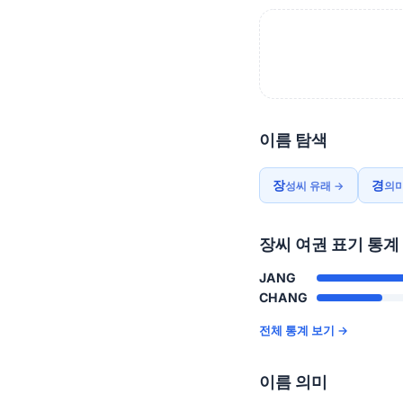
이름 탐색
장
경
성씨 유래 →
의미
장씨 여권 표기 통계
JANG
CHANG
전체 통계 보기 →
이름 의미