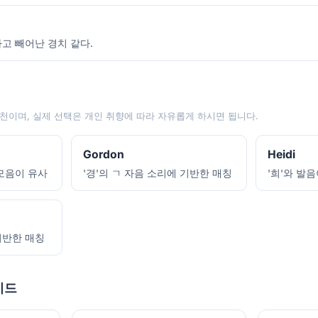
하고 빼어난 경치 같다.
천이며, 실제 선택은 개인 취향에 따라 자유롭게 하시면 됩니다.
Gordon
Heidi
 모음이 유사
'경'의 ㄱ 자음 소리에 기반한 매칭
'희'와 발
 기반한 매칭
이드