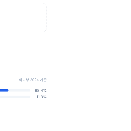
외교부 2024 기준
88.4%
11.3%