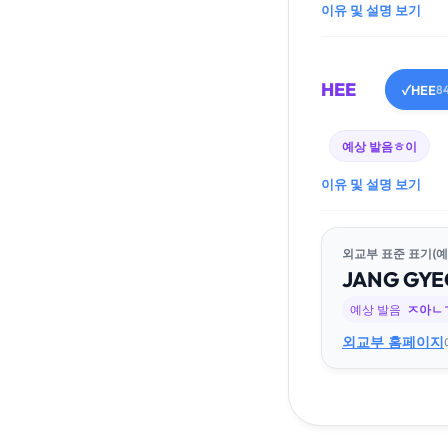
이유 및 설명 보기
HEE
HEE
✓
8
예상 발음
ㅎ이
이유 및 설명 보기
외교부 표준 표기(예
JANG
GYE
예상 발음
ㅈ아ㄴ
외교부 홈페이지