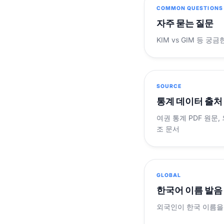
COMMON QUESTIONS
자주 묻는 질문
KIM vs GIM 등 
SOURCE
통계 데이터 출처
여권 통계 PDF 원문,
조 문서
GLOBAL
한국어 이름 발음
외국인이 한국 이름을