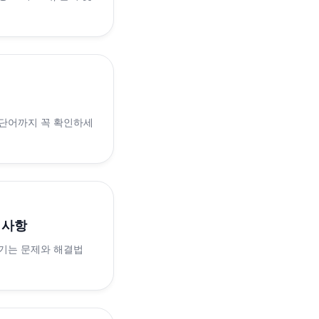
 단어까지 꼭 확인하세
의사항
생기는 문제와 해결법