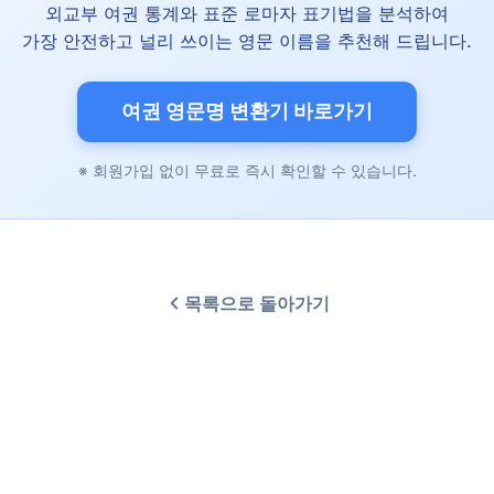
외교부 여권 통계와 표준 로마자 표기법을 분석하여
가장 안전하고 널리 쓰이는 영문 이름을 추천해 드립니다.
여권 영문명 변환기 바로가기
※ 회원가입 없이 무료로 즉시 확인할 수 있습니다.
목록으로 돌아가기