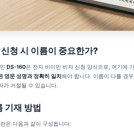
 신청 시 이름이 중요한가?
식인
DS-160
은 전자 비이민 비자 신청 양식으로, 여기에 
된 영문 성명과 정확히 일치
해야 합니다. 이름이 다를 경
자가 거절될 수 있습니다.
름 기재 방법
입력란은 다음과 같이 구성됩니다: