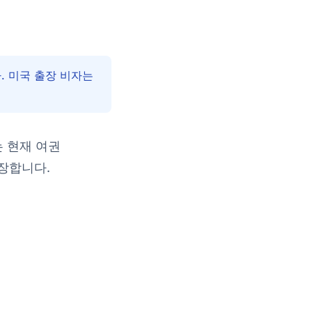
다. 미국 출장 비자는
 현재 여권
장합니다.