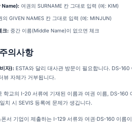
y Name):
여권의 SURNAME 칸 그대로 입력 (예: KIM)
의 GIVEN NAMES 칸 그대로 입력 (예: MINJUN)
 체크:
중간 이름(Middle Name)이 없으면 체크
 주의사항
 비자):
ESTA와 달리 대사관 방문이 필요합니다. DS-16
터뷰 자체가 거부됩니다.
 학교의 I-20 서류에 기재된 이름과 여권 이름, DS-160
일치 시 SEVIS 등록에 문제가 생깁니다.
폰서 기업이 제출하는 I-129 서류와 여권·DS-160 이름