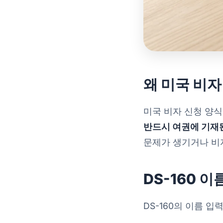
왜 미국 비자
미국 비자 신청 양
반드시 여권에 기재
문제가 생기거나 비
DS-160 이
DS-160의 이름 