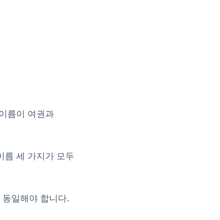
0 이름이 여권과
 이름 세 가지가 모두
이 동일해야 합니다.