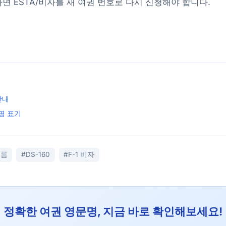
 ESTA/비자를 새 여권 번호로 다시 신청해야 합니다.
안내
명 표기
이름
#DS-160
#F-1 비자
정확한 여권 영문명, 지금 바로 확인해보세요!