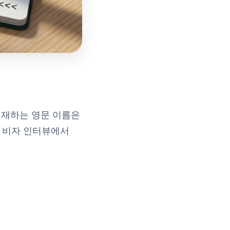
기재하는 영문 이름은
우 비자 인터뷰에서