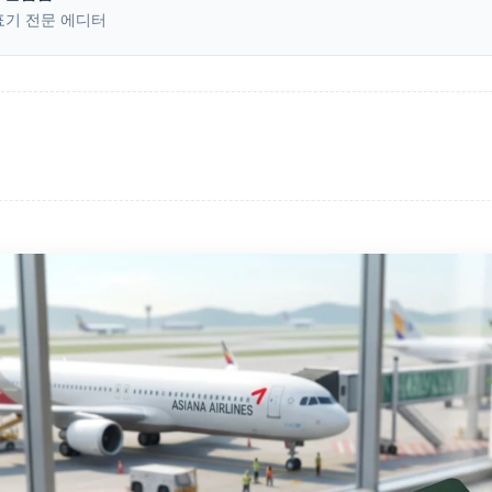
표기 전문 에디터