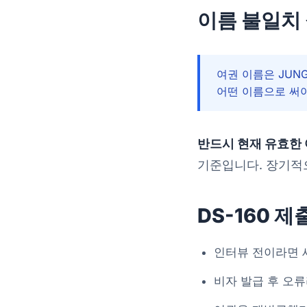
이름 불일치
여권 이름은 JUNG
어떤 이름으로 써
반드시 현재 유효한 
기준입니다. 장기적
DS-160 제
인터뷰 전이라면 새
비자 발급 후 오