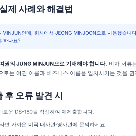
 실제 사례와 해결법
 MINJUN인데, 회사에서 JEONG MINJOON으로 사용했습니
야 하나요?
여권의 JUNG MINJUN으로 기재해야 합니다.
비자 서류는
으로는 여권 이름과 비즈니스 이름을 일치시키는 것을 권
출 후 오류 발견 시
로운 DS-160을 작성하여 재제출합니다.
류라면 가까운 미국 대사관·영사관에 문의하세요.