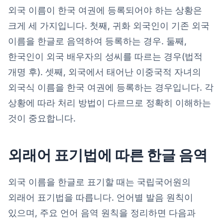
외국 이름이 한국 여권에 등록되어야 하는 상황은
크게 세 가지입니다. 첫째, 귀화 외국인이 기존 외국
이름을 한글로 음역하여 등록하는 경우. 둘째,
한국인이 외국 배우자의 성씨를 따르는 경우(법적
개명 후). 셋째, 외국에서 태어난 이중국적 자녀의
외국식 이름을 한국 여권에 등록하는 경우입니다. 각
상황에 따라 처리 방법이 다르므로 정확히 이해하는
것이 중요합니다.
외래어 표기법에 따른 한글 음역
외국 이름을 한글로 표기할 때는 국립국어원의
외래어 표기법을 따릅니다. 언어별 발음 원칙이
있으며, 주요 언어 음역 원칙을 정리하면 다음과