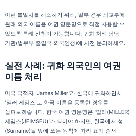
이런 불일치를 해소하기 위해, 일부 경우 외교부에
원래 외국 이름을 여권 영문명으로 직접 사용할 수
있도록 특례 신청이 가능합니다. 귀화 처리 담당
기관(법무부 출입국·외국인청)에 사전 문의하세요.
실전 사례: 귀화 외국인의 여권
이름 처리
미국 국적자 'James Miller'가 한국에 귀화하면서
'밀러 제임스'로 한국 이름을 등록한 경우를
살펴보겠습니다. 한국 여권 영문명은 '밀러(MILLER)
제임스(JEIMSEU)'가 되어야 하지만, 한국에서 성
(Surname)을 앞에 쓰는 원칙에 따라 표기 순서