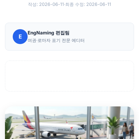
작성: 2026-06-11
·
최종 수정: 2026-06-11
EngNaming 편집팀
E
여권·로마자 표기 전문 에디터