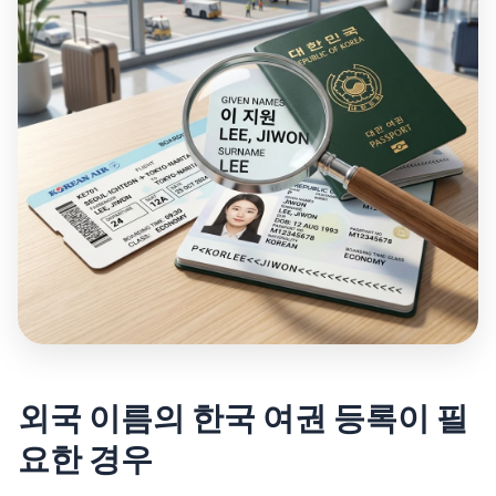
외국 이름의 한국 여권 등록이 필
요한 경우