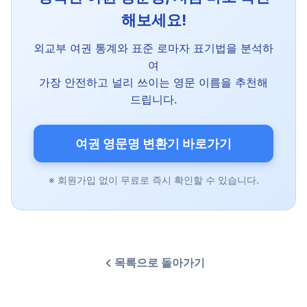
해보세요!
외교부 여권 통계와 표준 로마자 표기법을 분석하
여
가장 안전하고 널리 쓰이는 영문 이름을 추천해
드립니다.
여권 영문명 변환기 바로가기
※ 회원가입 없이 무료로 즉시 확인할 수 있습니다.
목록으로 돌아가기