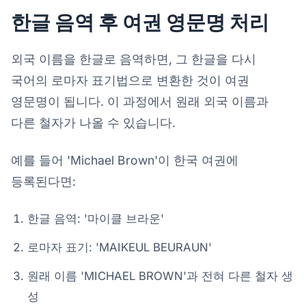
한글 음역 후 여권 영문명 처리
외국 이름을 한글로 음역하면, 그 한글을 다시
국어의 로마자 표기법으로 변환한 것이 여권
영문명이 됩니다. 이 과정에서 원래 외국 이름과
다른 철자가 나올 수 있습니다.
예를 들어 'Michael Brown'이 한국 여권에
등록된다면:
한글 음역: '마이클 브라운'
로마자 표기: 'MAIKEUL BEURAUN'
원래 이름 'MICHAEL BROWN'과 전혀 다른 철자 생
성