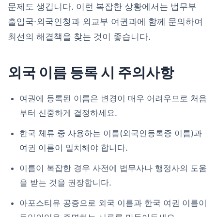
문제도 생깁니다. 이런 복잡한 상황에서는 법무부
출입국·외국인청과 외교부 여권과에 함께 문의하여
최선의 해결책을 찾는 것이 좋습니다.
외국 이름 등록 시 주의사항
여권에 등록된 이름은 변경이 매우 어려우므로 처음
부터 신중하게 결정하세요.
한국 체류 중 사용하는 이름(외국인등록증 이름)과
여권 이름이 일치해야 합니다.
이름이 복잡한 경우 사전에 법무사나 행정사의 도움
을 받는 것을 권장합니다.
아포스티유 공증으로 외국 이름과 한국 여권 이름이