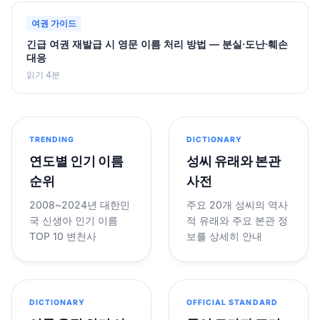
여권 가이드
긴급 여권 재발급 시 영문 이름 처리 방법 — 분실·도난·훼손
대응
읽기 4분
TRENDING
DICTIONARY
연도별 인기 이름
성씨 유래와 본관
순위
사전
2008~2024년 대한민
주요 20개 성씨의 역사
국 신생아 인기 이름
적 유래와 주요 본관 정
TOP 10 변천사
보를 상세히 안내
DICTIONARY
OFFICIAL STANDARD