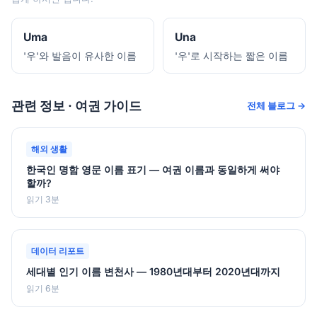
Uma
Una
'우'와 발음이 유사한 이름
'우'로 시작하는 짧은 이름
관련 정보 · 여권 가이드
전체 블로그 →
해외 생활
한국인 명함 영문 이름 표기 — 여권 이름과 동일하게 써야
할까?
읽기 3분
데이터 리포트
세대별 인기 이름 변천사 — 1980년대부터 2020년대까지
읽기 6분