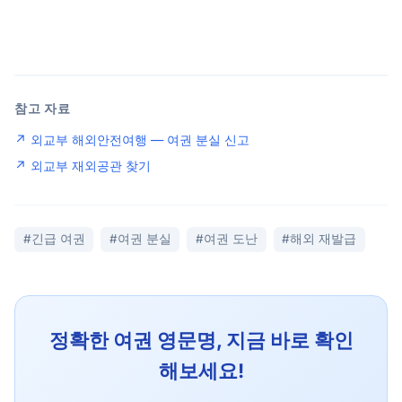
참고 자료
↗ 외교부 해외안전여행 — 여권 분실 신고
↗ 외교부 재외공관 찾기
#긴급 여권
#여권 분실
#여권 도난
#해외 재발급
정확한 여권 영문명, 지금 바로 확인
해보세요!