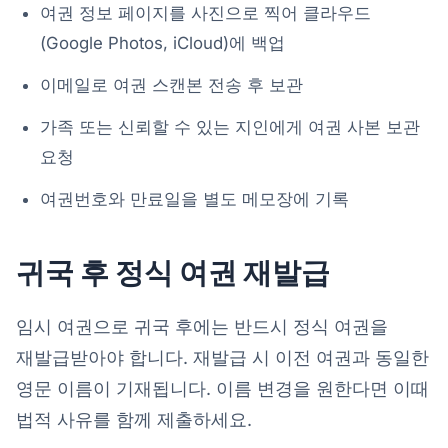
여권 정보 페이지를 사진으로 찍어 클라우드
(Google Photos, iCloud)에 백업
이메일로 여권 스캔본 전송 후 보관
가족 또는 신뢰할 수 있는 지인에게 여권 사본 보관
요청
여권번호와 만료일을 별도 메모장에 기록
귀국 후 정식 여권 재발급
임시 여권으로 귀국 후에는 반드시 정식 여권을
재발급받아야 합니다. 재발급 시 이전 여권과 동일한
영문 이름이 기재됩니다. 이름 변경을 원한다면 이때
법적 사유를 함께 제출하세요.