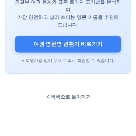
외교부 여권 통계와 표준 로마자 표기법을 분석하
여
가장 안전하고 널리 쓰이는 영문 이름을 추천해
드립니다.
여권 영문명 변환기 바로가기
※ 회원가입 없이 무료로 즉시 확인할 수 있습니다.
목록으로 돌아가기