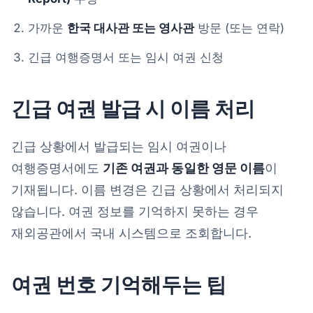
가까운
한국 대사관 또는 영사관
방문 (또는 연락)
긴급 여행증명서 또는 임시 여권 신청
긴급 여권 발급 시 이름 처리
긴급 상황에서 발급되는 임시 여권이나
여행증명서에도
기존 여권과 동일한 영문 이름
이
기재됩니다. 이름 변경은 긴급 상황에서 처리되지
않습니다. 여권 정보를 기억하지 못하는 경우
재외공관에서 국내 시스템으로 조회합니다.
여권 번호 기억해두는 팁