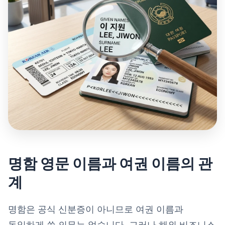
명함 영문 이름과 여권 이름의 관
계
명함은 공식 신분증이 아니므로 여권 이름과
동일하게 쓸 의무는 없습니다. 그러나 해외 비즈니스