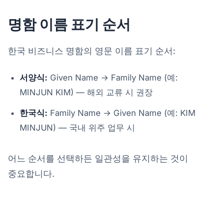
명함 이름 표기 순서
한국 비즈니스 명함의 영문 이름 표기 순서:
서양식:
Given Name → Family Name (예:
MINJUN KIM) — 해외 교류 시 권장
한국식:
Family Name → Given Name (예: KIM
MINJUN) — 국내 위주 업무 시
어느 순서를 선택하든 일관성을 유지하는 것이
중요합니다.