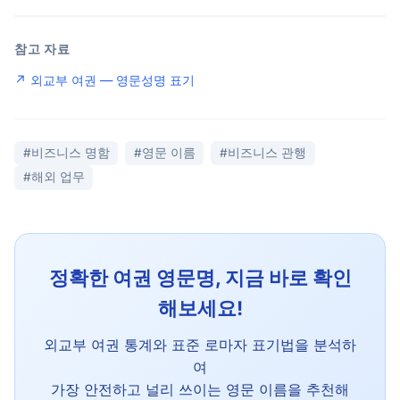
참고 자료
↗ 외교부 여권 — 영문성명 표기
#비즈니스 명함
#영문 이름
#비즈니스 관행
#해외 업무
정확한 여권 영문명, 지금 바로 확인
해보세요!
외교부 여권 통계와 표준 로마자 표기법을 분석하
여
가장 안전하고 널리 쓰이는 영문 이름을 추천해