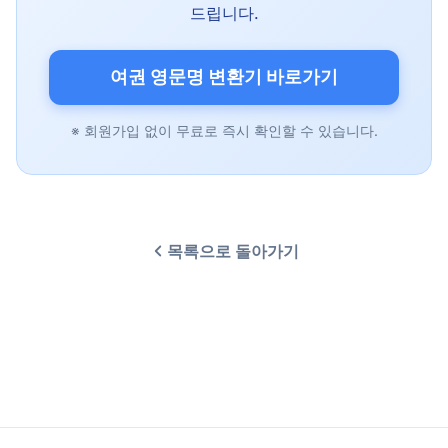
드립니다.
여권 영문명 변환기 바로가기
※ 회원가입 없이 무료로 즉시 확인할 수 있습니다.
목록으로 돌아가기