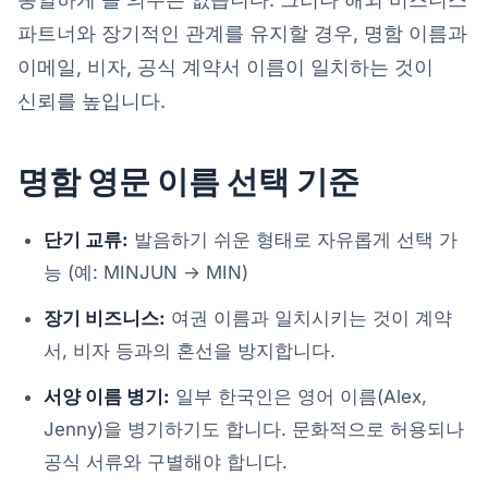
파트너와 장기적인 관계를 유지할 경우, 명함 이름과
이메일, 비자, 공식 계약서 이름이 일치하는 것이
신뢰를 높입니다.
명함 영문 이름 선택 기준
단기 교류:
발음하기 쉬운 형태로 자유롭게 선택 가
능 (예: MINJUN → MIN)
장기 비즈니스:
여권 이름과 일치시키는 것이 계약
서, 비자 등과의 혼선을 방지합니다.
서양 이름 병기:
일부 한국인은 영어 이름(Alex,
Jenny)을 병기하기도 합니다. 문화적으로 허용되나
공식 서류와 구별해야 합니다.