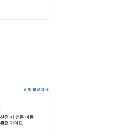
전체 블로그 →
 신청 시 영문 이름
 완전 가이드