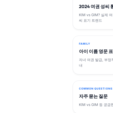
2024 여권 성씨
KIM vs GIM? 실
씨 표기 트렌드
FAMILY
아이 이름 영문 
자녀 여권 발급, 부정
내
COMMON QUESTIONS
자주 묻는 질문
KIM vs GIM 등 