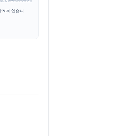
출처: 한국학중앙연구원
알려져 있습니