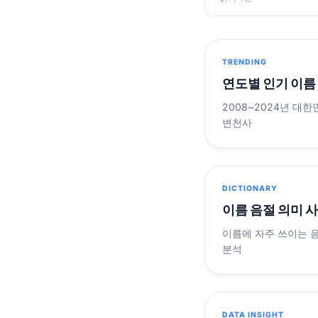
TRENDING
연도별 인기 이름
2008~2024년 대한
변천사
DICTIONARY
이름 음절 의미 
이름에 자주 쓰이는 
분석
DATA INSIGHT