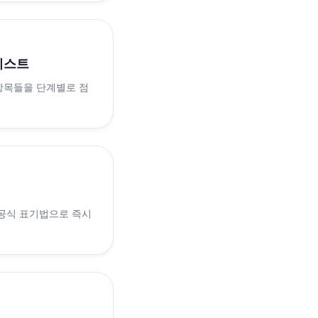
리스트
 항목들을 단계별로 점
 공식 표기법으로 즉시