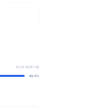
외교부 2024 기준
99.4%