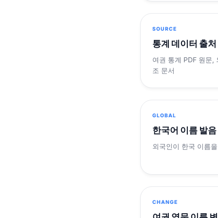
SOURCE
통계 데이터 출처
여권 통계 PDF 원문,
조 문서
GLOBAL
한국어 이름 발음
외국인이 한국 이름을
CHANGE
여권 영문 이름 