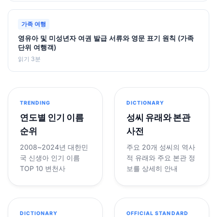
가족 여행
영유아 및 미성년자 여권 발급 서류와 영문 표기 원칙 (가족
단위 여행객)
읽기 3분
TRENDING
DICTIONARY
연도별 인기 이름
성씨 유래와 본관
순위
사전
2008~2024년 대한민
주요 20개 성씨의 역사
국 신생아 인기 이름
적 유래와 주요 본관 정
TOP 10 변천사
보를 상세히 안내
DICTIONARY
OFFICIAL STANDARD