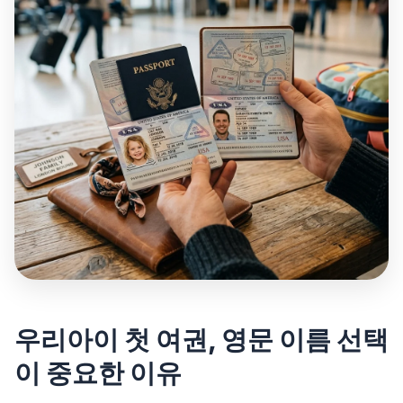
우리아이 첫 여권, 영문 이름 선택
이 중요한 이유