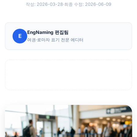
작성: 2026-03-28
·
최종 수정: 2026-06-09
EngNaming 편집팀
E
여권·로마자 표기 전문 에디터