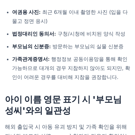
여권용 사진:
최근 6개월 이내 촬영한 사진 (입을 다
물고 정면 응시)
법정대리인 동의서:
구청/시청에 비치된 양식 작성
부모님의 신분증:
방문하는 부모님의 실물 신분증
가족관계증명서:
행정정보 공동이용망을 통해 확인
가능하므로 대개의 경우 지참하지 않아도 되지만, 확
인이 어려운 경우를 대비해 지참을 권장합니다.
아이 이름 영문 표기 시 '부모님
성씨'와의 일관성
해외 출입국 시 아동 유괴 방지 및 가족 확인을 위해