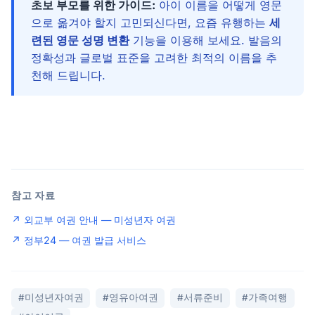
초보 부모를 위한 가이드:
아이 이름을 어떻게 영문
으로 옮겨야 할지 고민되신다면, 요즘 유행하는
세
련된 영문 성명 변환
기능을 이용해 보세요. 발음의
정확성과 글로벌 표준을 고려한 최적의 이름을 추
천해 드립니다.
참고 자료
↗ 외교부 여권 안내 — 미성년자 여권
↗ 정부24 — 여권 발급 서비스
#미성년자여권
#영유아여권
#서류준비
#가족여행