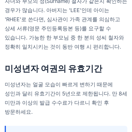
자녀와 부모의 성(Surname) 철자가 같은지 확인하는
경우가 많습니다. 아버지는 'LEE'인데 아이는
'RHEE'로 쓴다면, 심사관이 가족 관계를 의심하고
상세 서류(영문 주민등록등본 등)를 요구할 수
있습니다. 가능한 한 부모님 중 한 분의 성씨 철자와
정확히 일치시키는 것이 동반 여행 시 편리합니다.
미성년자 여권의 유효기간
미성년자는 얼굴 모습이 빠르게 변하기 때문에
성인과 달리 유효기간이 5년으로 제한됩니다. 만 8세
미만과 이상의 발급 수수료가 다르니 확인 후
방문하세요.