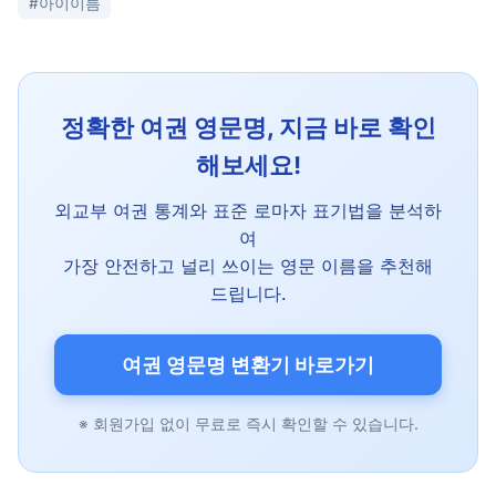
#아이이름
정확한 여권 영문명, 지금 바로 확인
해보세요!
외교부 여권 통계와 표준 로마자 표기법을 분석하
여
가장 안전하고 널리 쓰이는 영문 이름을 추천해
드립니다.
여권 영문명 변환기 바로가기
※ 회원가입 없이 무료로 즉시 확인할 수 있습니다.