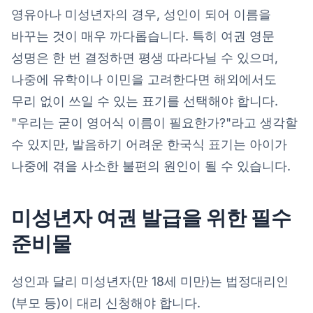
영유아나 미성년자의 경우, 성인이 되어 이름을
바꾸는 것이 매우 까다롭습니다. 특히 여권 영문
성명은 한 번 결정하면 평생 따라다닐 수 있으며,
나중에 유학이나 이민을 고려한다면 해외에서도
무리 없이 쓰일 수 있는 표기를 선택해야 합니다.
"우리는 굳이 영어식 이름이 필요한가?"라고 생각할
수 있지만, 발음하기 어려운 한국식 표기는 아이가
나중에 겪을 사소한 불편의 원인이 될 수 있습니다.
미성년자 여권 발급을 위한 필수
준비물
성인과 달리 미성년자(만 18세 미만)는 법정대리인
(부모 등)이 대리 신청해야 합니다.