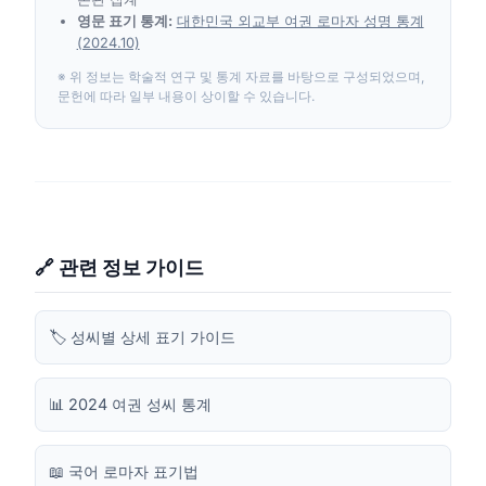
영문 표기 통계:
대한민국 외교부 여권 로마자 성명 통계
(2024.10)
※ 위 정보는 학술적 연구 및 통계 자료를 바탕으로 구성되었으며,
문헌에 따라 일부 내용이 상이할 수 있습니다.
🔗 관련 정보 가이드
🏷️ 성씨별 상세 표기 가이드
📊 2024 여권 성씨 통계
📖 국어 로마자 표기법