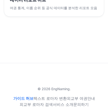
여권 통계, 이름 순위 등 공식 데이터를 분석한 리포트 모음
© 2026 EngNaming.
가이드 허브
텍스트 로마자 변환
외교부 여권안내
외교부 로마자 검색
서비스 소개
문의하기