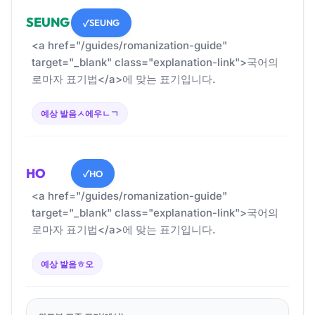
SEUNG
SEUNG
✓
<a href="/guides/romanization-guide"
target="_blank" class="explanation-link">국어의
로마자 표기법</a>에 맞는 표기입니다.
예상 발음
ㅅ에우ㄴㄱ
HO
HO
✓
<a href="/guides/romanization-guide"
target="_blank" class="explanation-link">국어의
로마자 표기법</a>에 맞는 표기입니다.
예상 발음
ㅎ오