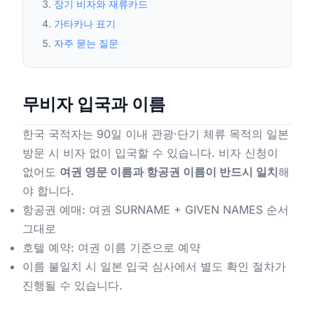
장기 비자와 재류카드
가타카나 표기
자주 묻는 질문
무비자 입국과 이름
한국 국적자는 90일 이내 관광·단기 체류 목적의 일본
방문 시 비자 없이 입국할 수 있습니다. 비자 신청이
없어도
여권 영문 이름과 항공권 이름이 반드시 일치
해
야 합니다.
항공권 예매: 여권 SURNAME + GIVEN NAMES 순서
그대로
호텔 예약: 여권 이름 기준으로 예약
이름 불일치 시 일본 입국 심사에서 별도 확인 절차가
진행될 수 있습니다.