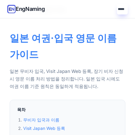
EngNaming
홈
/
가이드
/
일본 여권·입국 가이드
일본 여권·입국 영문 이름
가이드
일본 무비자 입국, Visit Japan Web 등록, 장기 비자 신청
시 영문 이름 처리 방법을 정리합니다. 일본 입국 시에도
여권 이름 기준 원칙은 동일하게 적용됩니다.
목차
무비자 입국과 이름
Visit Japan Web 등록