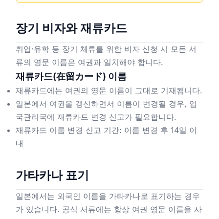
장기 비자와 재류카드
취업·유학 등 장기 체류를 위한 비자 신청 시 모든 서
류의 영문 이름은 여권과 일치해야 합니다.
재류카드(在留カード) 이름
재류카드에는 여권의 영문 이름이 그대로 기재됩니다.
일본에서 여권을 갱신하면서 이름이 변경될 경우, 입
국관리국에 재류카드 변경 신고가 필요합니다.
재류카드 이름 변경 신고 기간: 이름 변경 후 14일 이
내
가타카나 표기
일본에서는 외국인 이름을 가타카나로 표기하는 경우
가 있습니다. 공식 서류에는 항상 여권 영문 이름을 사