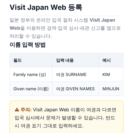
Visit Japan Web 등록
일본 정부의 온라인 입국 절차 시스템
Visit Japan
Web
을 이용하면 검역·입국 심사·세관 신고를 앱으로
처리할 수 있습니다.
이름 입력 방법
필드
입력 내용
예시
Family name (성)
여권 SURNAME
KIM
Given name (이름)
여권 GIVEN NAMES
MINJUN
⚠️ 주의:
Visit Japan Web 이름이 여권과 다르면
입국 심사에서 문제가 발생할 수 있습니다. 반드
시 여권 표기 그대로 입력하세요.