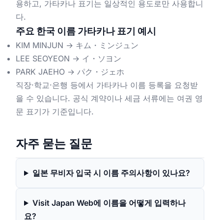
용하고, 가타카나 표기는 일상적인 용도로만 사용합니
다.
주요 한국 이름 가타카나 표기 예시
KIM MINJUN → キム・ミンジュン
LEE SEOYEON → イ・ソヨン
PARK JAEHO → パク・ジェホ
직장·학교·은행 등에서 가타카나 이름 등록을 요청받
을 수 있습니다. 공식 계약이나 세금 서류에는 여권 영
문 표기가 기준입니다.
자주 묻는 질문
일본 무비자 입국 시 이름 주의사항이 있나요?
Visit Japan Web에 이름을 어떻게 입력하나
요?