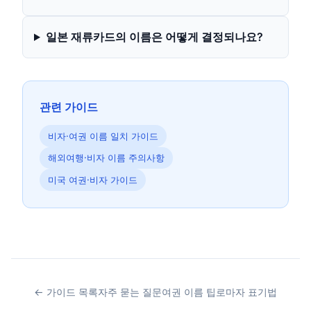
일본 재류카드의 이름은 어떻게 결정되나요?
관련 가이드
비자·여권 이름 일치 가이드
해외여행·비자 이름 주의사항
미국 여권·비자 가이드
← 가이드 목록
자주 묻는 질문
여권 이름 팁
로마자 표기법