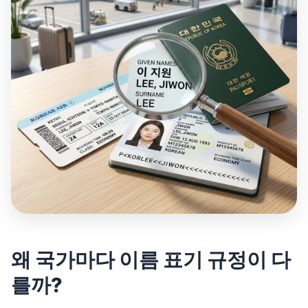
왜 국가마다 이름 표기 규정이 다
를까?