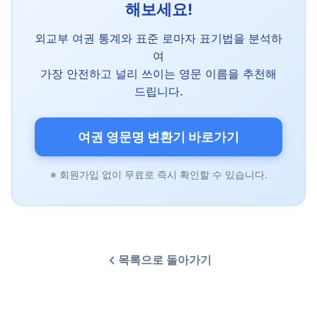
해보세요!
외교부 여권 통계와 표준 로마자 표기법을 분석하
여
가장 안전하고 널리 쓰이는 영문 이름을 추천해
드립니다.
여권 영문명 변환기 바로가기
※ 회원가입 없이 무료로 즉시 확인할 수 있습니다.
목록으로 돌아가기