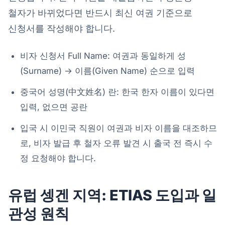
철자가 바뀌었다면 반드시 최신 여권 기준으로
신청서를 작성해야 합니다.
비자 신청서 Full Name: 여권과 동일하게 성
(Surname) → 이름(Given Name) 순으로 입력
중국어 성명(中文姓名) 란: 한국 한자 이름이 있다면
입력, 없으면 공란
입국 시 이민국 직원이 여권과 비자 이름을 대조하므
로, 비자 발급 후 철자 오류 발견 시 출국 전 즉시 수
정 요청해야 합니다.
유럽 셍겐 지역: ETIAS 도입과 일
관성 원칙