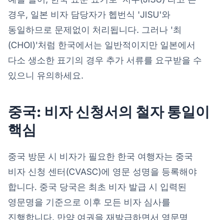
경우, 일본 비자 담당자가 헵번식 'JISU'와
동일하므로 문제없이 처리됩니다. 그러나 '최
(CHOI)'처럼 한국에서는 일반적이지만 일본에서
다소 생소한 표기의 경우 추가 서류를 요구받을 수
있으니 유의하세요.
중국: 비자 신청서의 철자 통일이
핵심
중국 방문 시 비자가 필요한 한국 여행자는 중국
비자 신청 센터(CVASC)에 영문 성명을 등록해야
합니다. 중국 당국은 최초 비자 발급 시 입력된
영문명을 기준으로 이후 모든 비자 심사를
진행합니다. 만약 여권을 재발급하면서 영문명