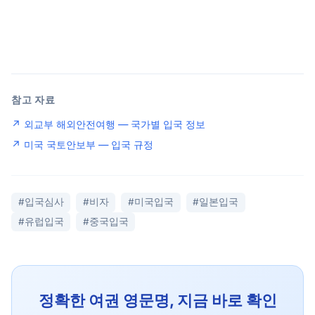
참고 자료
↗ 외교부 해외안전여행 — 국가별 입국 정보
↗ 미국 국토안보부 — 입국 규정
#입국심사
#비자
#미국입국
#일본입국
#유럽입국
#중국입국
정확한 여권 영문명, 지금 바로 확인