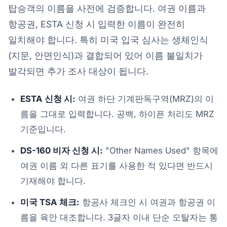
탑승객의 이름을 사전에 검증합니다. 여권 이름과
항공권, ESTA 신청 시 입력한 이름이 완전히
일치해야 합니다. 특히 미국 입국 심사는 생체인식
(지문, 안면인식)과 결합되어 있어 이름 불일치가
발각되면 추가 조사 대상이 됩니다.
ESTA 신청 시:
여권 하단 기계판독구역(MRZ)의 이
름을 그대로 입력합니다. 공백, 하이픈 처리도 MRZ
기준입니다.
DS-160 비자 신청 시:
"Other Names Used" 항목에
여권 이름 외 다른 표기를 사용한 적 있다면 반드시
기재해야 합니다.
미국 TSA 체크:
항공사 체크인 시 여권과 항공권 이
름을 육안 대조합니다. 3글자 이내 단순 오탈자는 통