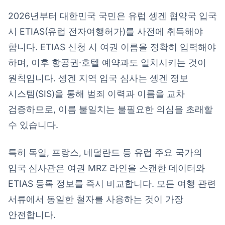
2026년부터 대한민국 국민은 유럽 셍겐 협약국 입국
시 ETIAS(유럽 전자여행허가)를 사전에 취득해야
합니다. ETIAS 신청 시 여권 이름을 정확히 입력해야
하며, 이후 항공권·호텔 예약과도 일치시키는 것이
원칙입니다. 셍겐 지역 입국 심사는 솅겐 정보
시스템(SIS)을 통해 범죄 이력과 이름을 교차
검증하므로, 이름 불일치는 불필요한 의심을 초래할
수 있습니다.
특히 독일, 프랑스, 네덜란드 등 유럽 주요 국가의
입국 심사관은 여권 MRZ 라인을 스캔한 데이터와
ETIAS 등록 정보를 즉시 비교합니다. 모든 여행 관련
서류에서 동일한 철자를 사용하는 것이 가장
안전합니다.