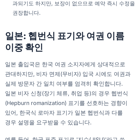
과되기도 하지만, 보장이 없으므로 예약 즉시 수정을
권장합니다.
일본: 헵번식 표기와 여권 이름
이중 확인
일본 출입국은 한국 여권 소지자에게 상대적으로
관대하지만, 비자 면제(무비자) 입국 시에도 여권과
실제 방문자 간 일치 여부를 엄격히 확인합니다.
일본 비자 신청(장기 체류, 취업 등)의 경우 헵번식
(Hepburn romanization) 표기를 선호하는 경향이
있어, 한국식 로마자 표기가 일본 헵번식과 다를
경우 설명을 요구받을 수 있습니다.
예를 들어, 한국 표준 표기로 '지수(JISU)'라고 쓴