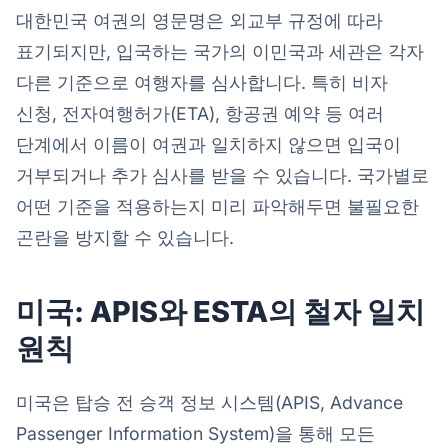
대한민국 여권의 영문명은 외교부 규정에 따라
표기되지만, 입국하는 국가의 이민국과 세관은 각자
다른 기준으로 여행자를 심사합니다. 특히 비자
신청, 전자여행허가(ETA), 항공권 예약 등 여러
단계에서 이름이 여권과 일치하지 않으면 입국이
거부되거나 추가 심사를 받을 수 있습니다. 국가별로
어떤 기준을 적용하는지 미리 파악해두면 불필요한
곤란을 방지할 수 있습니다.
미국: APIS와 ESTA의 철자 일치
원칙
미국은 탑승 전 승객 정보 시스템(APIS, Advance
Passenger Information System)을 통해 모든