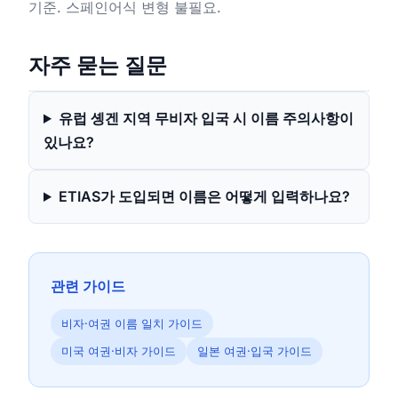
기준. 스페인어식 변형 불필요.
자주 묻는 질문
유럽 솅겐 지역 무비자 입국 시 이름 주의사항이
있나요?
ETIAS가 도입되면 이름은 어떻게 입력하나요?
관련 가이드
비자·여권 이름 일치 가이드
미국 여권·비자 가이드
일본 여권·입국 가이드