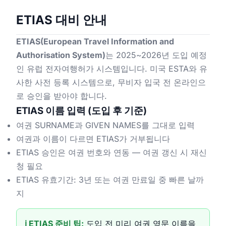
ETIAS 대비 안내
ETIAS(European Travel Information and
Authorisation System)
는 2025~2026년 도입 예정
인 유럽 전자여행허가 시스템입니다. 미국 ESTA와 유
사한 사전 등록 시스템으로, 무비자 입국 전 온라인으
로 승인을 받아야 합니다.
ETIAS 이름 입력 (도입 후 기준)
여권 SURNAME과 GIVEN NAMES를 그대로 입력
여권과 이름이 다르면 ETIAS가 거부됩니다
ETIAS 승인은 여권 번호와 연동 — 여권 갱신 시 재신
청 필요
ETIAS 유효기간: 3년 또는 여권 만료일 중 빠른 날까
지
ℹ️ ETIAS 준비 팁:
도입 전 미리 여권 영문 이름을