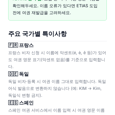
확인해두세요. 이름 오류가 있다면 ETIAS 도입
전에 여권 재발급을 고려하세요.
주요 국가별 특이사항
🇫🇷 프랑스
프랑스 비자 신청 시 이름에 악센트(é, è, ê 등)가 있어
도 여권 영문 표기(악센트 없음)를 기준으로 입력합니
다.
🇩🇪 독일
독일 비자·등록 시 여권 이름 그대로 입력합니다. 독일
어식 발음으로 변환하지 않습니다 (예: KIM → Kim,
독일식 변형 금지).
🇪🇸 스페인
스페인 여권 서비스에서 이름 입력 시 여권 영문 이름