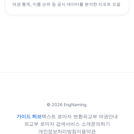
여권 통계, 이름 순위 등 공식 데이터를 분석한 리포트 모음
© 2026 EngNaming.
가이드 허브
텍스트 로마자 변환
외교부 여권안내
외교부 로마자 검색
서비스 소개
문의하기
개인정보처리방침
이용약관