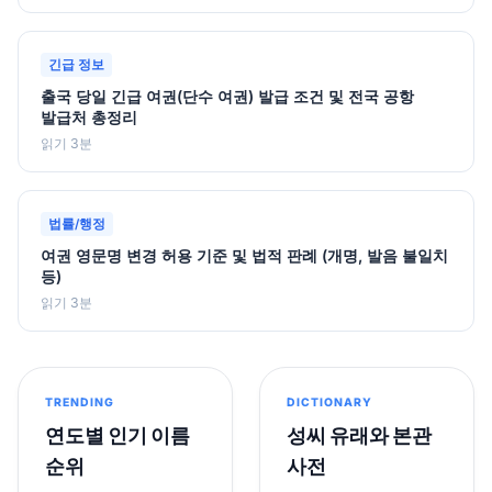
긴급 정보
출국 당일 긴급 여권(단수 여권) 발급 조건 및 전국 공항
발급처 총정리
읽기 3분
법률/행정
여권 영문명 변경 허용 기준 및 법적 판례 (개명, 발음 불일치
등)
읽기 3분
TRENDING
DICTIONARY
연도별 인기 이름
성씨 유래와 본관
순위
사전