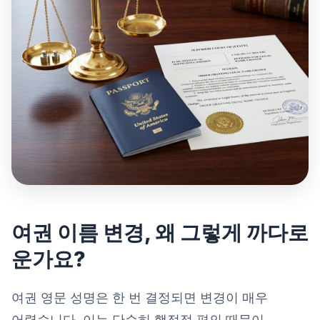
여권 이름 변경, 왜 그렇게 까다로
운가요?
여권 영문 성명은 한 번 결정되면 변경이 매우
어렵습니다. 이는 단순히 행정적 편의 때문이