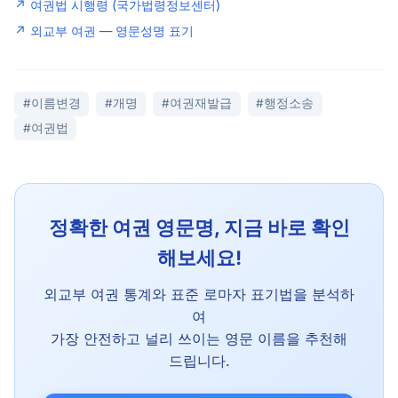
↗ 여권법 시행령 (국가법령정보센터)
↗ 외교부 여권 — 영문성명 표기
#이름변경
#개명
#여권재발급
#행정소송
#여권법
정확한 여권 영문명, 지금 바로 확인
해보세요!
외교부 여권 통계와 표준 로마자 표기법을 분석하
여
가장 안전하고 널리 쓰이는 영문 이름을 추천해
드립니다.