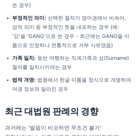
쓴 경우)
부정적인 의미:
선택한 철자가 영어권에서 비속어,
성적 의미 등 부정적인 뜻을 내포하는 경우 (예:
'강'을 'GANG'으로 쓴 경우 - 최근에는 GANG을 이
름으로 인정하나 전통적으로 거부 사유였음)
가족 일치:
동반 여행하는 직계가족과 성(Surname)
철자를 일치시키려는 경우
법적 개명:
법원에서 한글 이름을 정식으로 개명하여
여권 정보와 달라진 경우
최근 대법원 판례의 경향
과거에는 '발음이 비슷하면 무조건 불가'