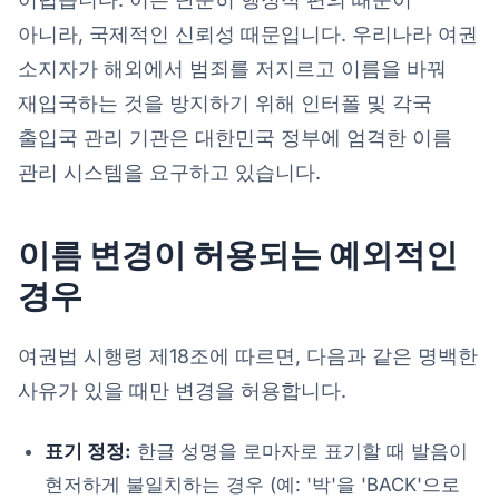
아니라, 국제적인 신뢰성 때문입니다. 우리나라 여권
소지자가 해외에서 범죄를 저지르고 이름을 바꿔
재입국하는 것을 방지하기 위해 인터폴 및 각국
출입국 관리 기관은 대한민국 정부에 엄격한 이름
관리 시스템을 요구하고 있습니다.
이름 변경이 허용되는 예외적인
경우
여권법 시행령 제18조에 따르면, 다음과 같은 명백한
사유가 있을 때만 변경을 허용합니다.
표기 정정:
한글 성명을 로마자로 표기할 때 발음이
현저하게 불일치하는 경우 (예: '박'을 'BACK'으로