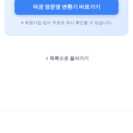
여권 영문명 변환기 바로가기
※ 회원가입 없이 무료로 즉시 확인할 수 있습니다.
목록으로 돌아가기