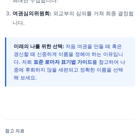
최대한 수집합니다.
여권심의위원회:
외교부의 심의를 거쳐 최종 결정됩
니다.
미래의 나를 위한 선택:
처음 여권을 만들 때 혹은
갱신할 때 신중하게 이름을 정해야 하는 이유입니
다. 저희
표준 로마자 표기법 가이드
를 참고하여 나
중에 후회하지 않을 세련되고 정확한 이름을 선택
해 보세요.
참고 자료