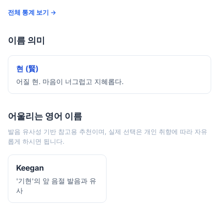
전체 통계 보기 →
이름 의미
현 (賢)
어질 현. 마음이 너그럽고 지혜롭다.
어울리는 영어 이름
발음 유사성 기반 참고용 추천이며, 실제 선택은 개인 취향에 따라 자유
롭게 하시면 됩니다.
Keegan
'기현'의 앞 음절 발음과 유
사