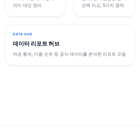
의미 대안 정리
선택 비교, 5가지 원칙
DATA HUB
데이터 리포트 허브
여권 통계, 이름 순위 등 공식 데이터를 분석한 리포트 모음