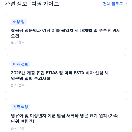
관련 정보 · 여권 가이드
전체 블로그 →
여행 팁
항공권 영문명과 여권 이름 불일치 시 대처법 및 수수료 면제
요건
읽기 3분
비자 정보
2026년 개정 유럽 ETIAS 및 미국 ESTA 비자 신청 시
영문명 입력 주의사항
읽기 2분
가족 여행
영유아 및 미성년자 여권 발급 서류와 영문 표기 원칙 (가족
단위 여행객)
읽기 3분