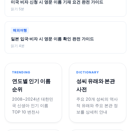
미국 비자 신청 시 영문 이름 기재 요건 완전 가이드
읽기 5분
해외여행
일본 입국·비자 시 영문 이름 확인 완전 가이드
읽기 4분
TRENDING
DICTIONARY
연도별 인기 이름
성씨 유래와 본관
순위
사전
2008~2024년 대한민
주요 20개 성씨의 역사
국 신생아 인기 이름
적 유래와 주요 본관 정
TOP 10 변천사
보를 상세히 안내