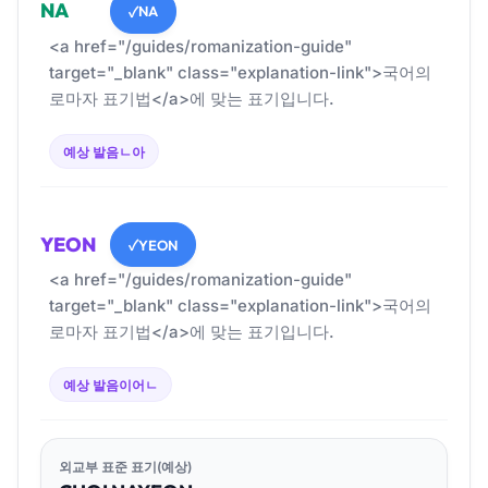
NA
NA
✓
<a href="/guides/romanization-guide"
target="_blank" class="explanation-link">국어의
로마자 표기법</a>에 맞는 표기입니다.
예상 발음
ㄴ아
YEON
YEON
✓
<a href="/guides/romanization-guide"
target="_blank" class="explanation-link">국어의
로마자 표기법</a>에 맞는 표기입니다.
예상 발음
이어ㄴ
외교부 표준 표기(예상)