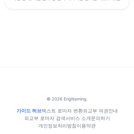
© 2026 EngNaming.
가이드 허브
텍스트 로마자 변환
외교부 여권안내
외교부 로마자 검색
서비스 소개
문의하기
개인정보처리방침
이용약관