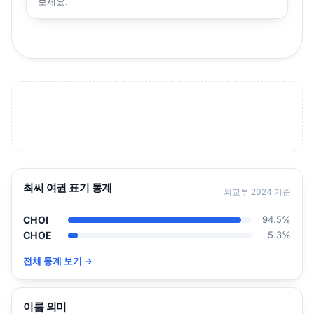
보세요.
최씨 여권 표기 통계
외교부 2024 기준
CHOI
94.5%
CHOE
5.3%
전체 통계 보기 →
이름 의미