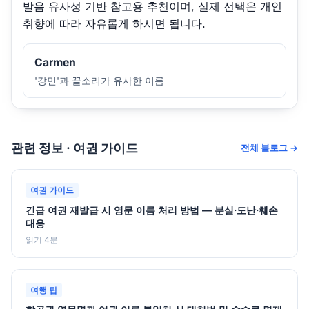
발음 유사성 기반 참고용 추천이며, 실제 선택은 개인
취향에 따라 자유롭게 하시면 됩니다.
Carmen
'강민'과 끝소리가 유사한 이름
관련 정보 · 여권 가이드
전체 블로그 →
여권 가이드
긴급 여권 재발급 시 영문 이름 처리 방법 — 분실·도난·훼손
대응
읽기 4분
여행 팁