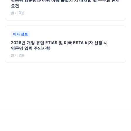
항공권 영문명과 여권 이름 불일치 시 대처법 및 수수료 면제
요건
읽기 3분
비자 정보
2026년 개정 유럽 ETIAS 및 미국 ESTA 비자 신청 시
영문명 입력 주의사항
읽기 2분