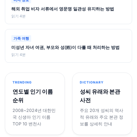
비자 정보
해외 취업 비자 서류에서 영문명 일관성 유지하는 방법
읽기 4분
가족 여행
미성년 자녀 여권, 부모와 성(姓)이 다를 때 처리하는 방법
읽기 4분
TRENDING
DICTIONARY
연도별 인기 이름
성씨 유래와 본관
순위
사전
2008~2024년 대한민
주요 20개 성씨의 역사
국 신생아 인기 이름
적 유래와 주요 본관 정
TOP 10 변천사
보를 상세히 안내