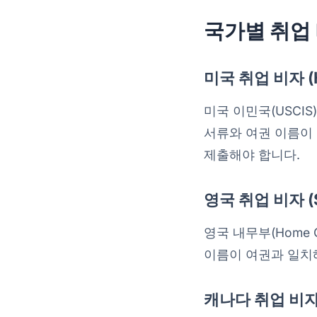
국가별 취업
미국 취업 비자 (H-
미국 이민국(USCI
서류와 여권 이름이 
제출해야 합니다.
영국 취업 비자 (Sk
영국 내무부(Home Of
이름이 여권과 일치
캐나다 취업 비자 (