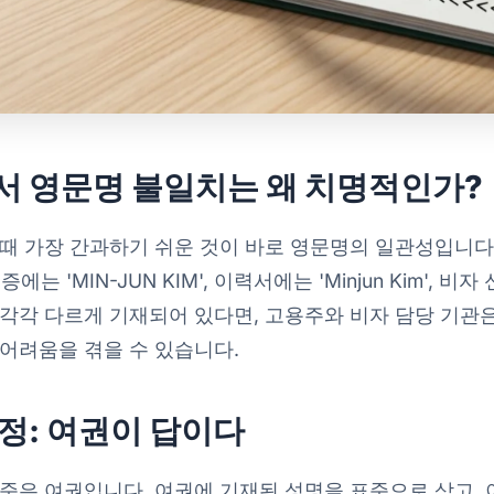
서 영문명 불일치는 왜 치명적인가?
때 가장 간과하기 쉬운 것이 바로 영문명의 일관성입니다. 
증에는 'MIN-JUN KIM', 이력서에는 'Minjun Kim', 
'으로 각각 다르게 기재되어 있다면, 고용주와 비자 담당 기
어려움을 겪을 수 있습니다.
정: 여권이 답이다
준은 여권입니다. 여권에 기재된 성명을 표준으로 삼고,