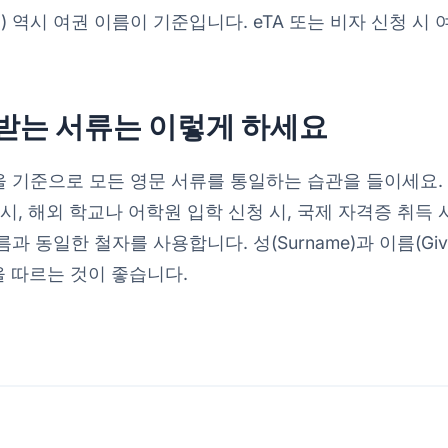
C) 역시 여권 이름이 기준입니다. eTA 또는 비자 신청 시
받는 서류는 이렇게 하세요
기준으로 모든 영문 서류를 통일하는 습관을 들이세요. 어
) 등록 시, 해외 학교나 어학원 입학 신청 시, 국제 자격증 취득
 동일한 철자를 사용합니다. 성(Surname)과 이름(Giv
을 따르는 것이 좋습니다.