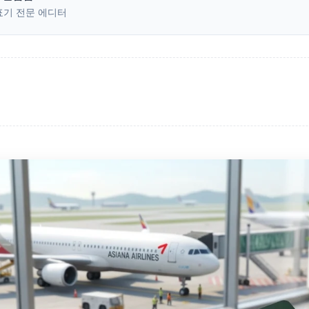
표기 전문 에디터