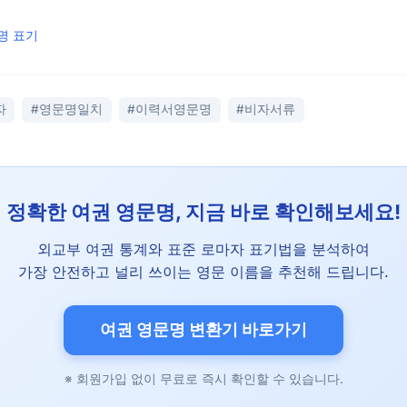
명 표기
자
#영문명일치
#이력서영문명
#비자서류
정확한 여권 영문명, 지금 바로 확인해보세요!
외교부 여권 통계와 표준 로마자 표기법을 분석하여
가장 안전하고 널리 쓰이는 영문 이름을 추천해 드립니다.
여권 영문명 변환기 바로가기
※ 회원가입 없이 무료로 즉시 확인할 수 있습니다.