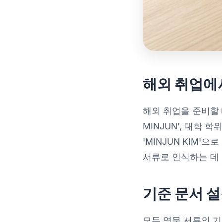
해외 취업에
해외 취업을 준비할 
MINJUN', 대학 학위
'MINJUN KIM
서류로 인식하는 데 
기준 문서 설
모든 영문 서류의 기