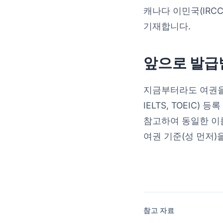
캐나다 이민국(IRC
기재합니다.
앞으로 발급
지금부터라도 여권을 
IELTS, TOEIC
참고하여 동일한 이름과
여권 기준(성 먼저)
참고 자료