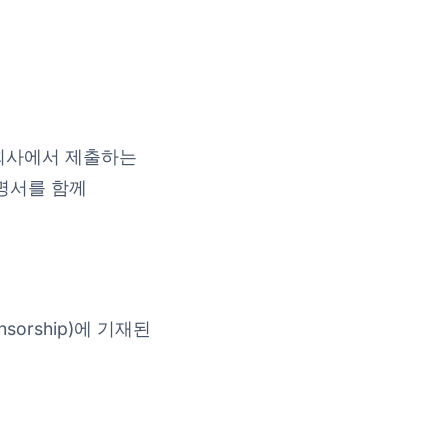
 회사에서 제출하는
증명서를 함께
nsorship)에 기재된