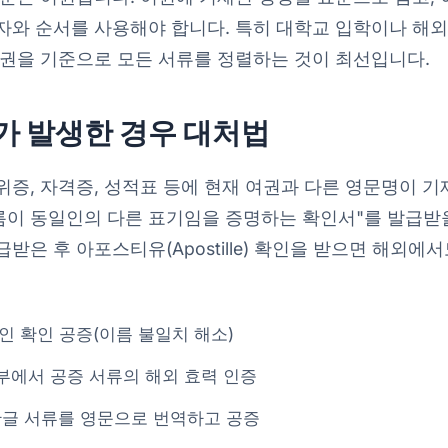
자와 순서를 사용해야 합니다. 특히 대학교 입학이나 해외
여권을 기준으로 모든 서류를 정렬하는 것이 최선입니다.
가 발생한 경우 대처법
증, 자격증, 성적표 등에 현재 여권과 다른 영문명이 기
름이 동일인의 다른 표기임을 증명하는 확인서"를 발급받을
받은 후 아포스티유(Apostille) 확인을 받으면 해외에
인 확인 공증(이름 불일치 해소)
에서 공증 서류의 해외 효력 인증
글 서류를 영문으로 번역하고 공증