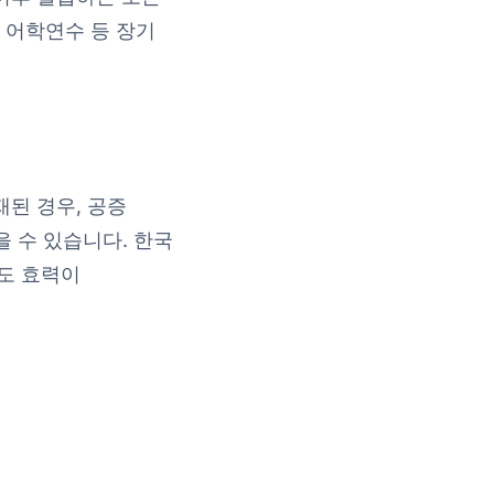
 어학연수 등 장기
재된 경우, 공증
 수 있습니다. 한국
서도 효력이