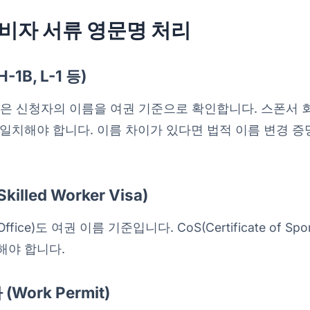
 비자 서류 영문명 처리
1B, L-1 등)
S)은 신청자의 이름을 여권 기준으로 확인합니다. 스폰서
일치해야 합니다. 이름 차이가 있다면 법적 이름 변경 
illed Worker Visa)
fice)도 여권 이름 기준입니다. CoS(Certificate of Spo
해야 합니다.
Work Permit)