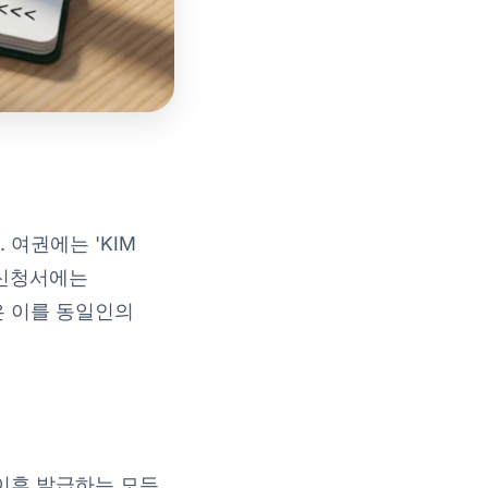
여권에는 'KIM
비자 신청서에는
관은 이를 동일인의
 이후 발급하는 모든