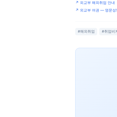
↗ 외교부 해외취업 안내
↗ 외교부 여권 — 영문성
#해외취업
#취업비