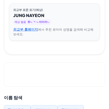
외교부 표준 표기(예상)
JUNG
NA
YEON
예상 발음
쥬ㄴㄱ ㄴ아이어ㄴ
외교부 홈페이지
에서 추천 로마자 성명을 검색해 비교해
보세요.
이름 탐색