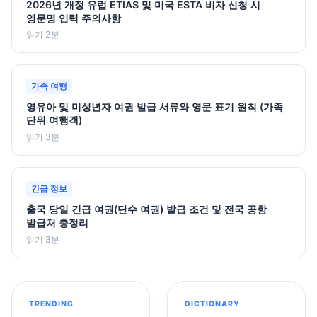
2026년 개정 유럽 ETIAS 및 미국 ESTA 비자 신청 시
영문명 입력 주의사항
읽기 2분
가족 여행
영유아 및 미성년자 여권 발급 서류와 영문 표기 원칙 (가족
단위 여행객)
읽기 3분
긴급 정보
출국 당일 긴급 여권(단수 여권) 발급 조건 및 전국 공항
발급처 총정리
읽기 3분
TRENDING
DICTIONARY