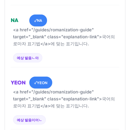
NA
NA
✓
<a href="/guides/romanization-guide"
target="_blank" class="explanation-link">국어의
로마자 표기법</a>에 맞는 표기입니다.
예상 발음
ㄴ아
YEON
YEON
✓
<a href="/guides/romanization-guide"
target="_blank" class="explanation-link">국어의
로마자 표기법</a>에 맞는 표기입니다.
예상 발음
이어ㄴ