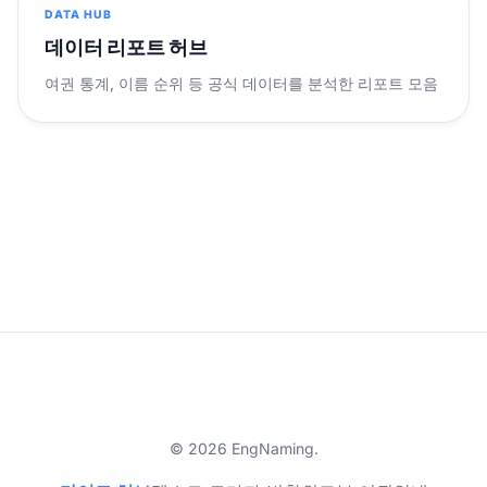
DATA HUB
데이터 리포트 허브
여권 통계, 이름 순위 등 공식 데이터를 분석한 리포트 모음
© 2026 EngNaming.