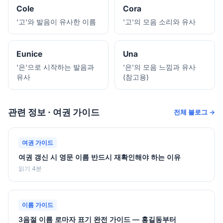
Cole
Cora
'고'와 발음이 유사한 이름
'고'의 모음 소리와 유사
Eunice
Una
'은'으로 시작하는 발음과
'은'의 모음 느낌과 유사
유사
(참고용)
관련 정보 · 여권 가이드
전체 블로그 →
여권 가이드
여권 갱신 시 영문 이름 반드시 재확인해야 하는 이유
읽기 4분
이름 가이드
3음절 이름 로마자 표기 완전 가이드 — 홍길동부터