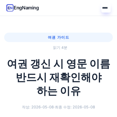
EngNaming
여권 가이드
읽기 4분
여권 갱신 시 영문 이름
반드시 재확인해야
하는 이유
작성: 2026-05-08
·
최종 수정: 2026-05-08