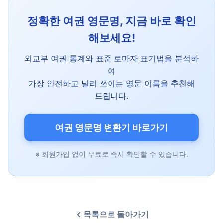
정확한 여권 영문명, 지금 바로 확인
해보세요!
외교부 여권 통계와 표준 로마자 표기법을 분석하
여
가장 안전하고 널리 쓰이는 영문 이름을 추천해
드립니다.
여권 영문명 변환기 바로가기
※ 회원가입 없이 무료로 즉시 확인할 수 있습니다.
목록으로 돌아가기