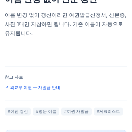
이름 변경 없이 갱신이라면 여권발급신청서, 신분증,
사진 1매만 지참하면 됩니다. 기존 이름이 자동으로
유지됩니다.
참고 자료
↗ 외교부 여권 — 재발급 안내
#여권 갱신
#영문 이름
#여권 재발급
#체크리스트