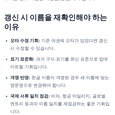
갱신 시 이름을 재확인해야 하는
이유
오타 수정 기회:
기존 여권에 오타가 있었다면 갱신
시 수정할 수 있습니다.
표기 표준화:
과거 구식 표기를 최신 표준으로 업데
이트할 기회입니다.
개명 반영:
한글 이름이 개명된 경우 새 이름에 맞는
영문명으로 변경해야 합니다.
국제 서류 일치 점검:
비자, 항공 마일리지, 글로벌
엔트리 등과의 이름 일치를 재점검하는 좋은 기회입
니다.