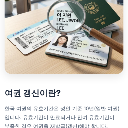
여권 갱신이란?
한국 여권의 유효기간은 성인 기준 10년(일반 여권)
입니다. 유효기간이 만료되거나 잔여 유효기간이
부족한 경우 여권을 재발급(갱신)해야 합니다.