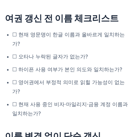
여권 갱신 전 이름 체크리스트
☐ 현재 영문명이 한글 이름과 올바르게 일치하는
가?
☐ 오타나 누락된 글자가 없는가?
☐ 하이픈 사용 여부가 본인 의도와 일치하는가?
☐ 영어권에서 부정적 의미로 읽힐 가능성이 없는
가?
☐ 현재 사용 중인 비자·마일리지·금융 계정 이름과
일치하는가?
이름 변경 없이 단순 갱신