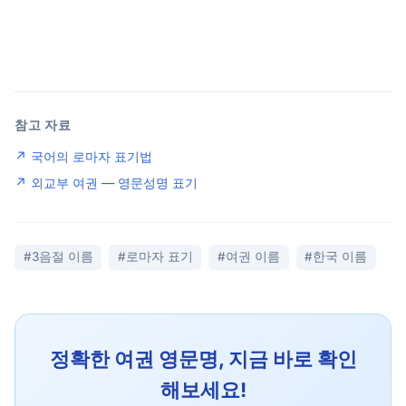
참고 자료
↗ 국어의 로마자 표기법
↗ 외교부 여권 — 영문성명 표기
#3음절 이름
#로마자 표기
#여권 이름
#한국 이름
정확한 여권 영문명, 지금 바로 확인
해보세요!