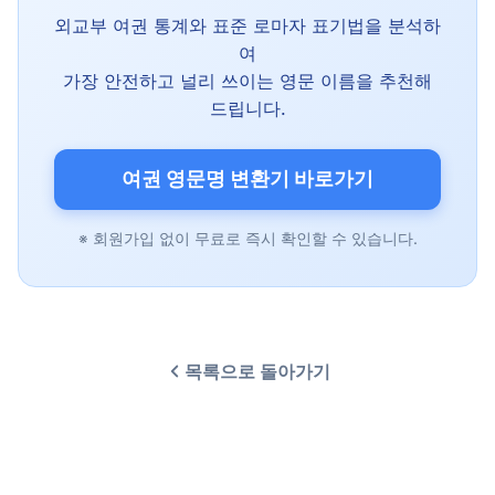
외교부 여권 통계와 표준 로마자 표기법을 분석하
여
가장 안전하고 널리 쓰이는 영문 이름을 추천해
드립니다.
여권 영문명 변환기 바로가기
※ 회원가입 없이 무료로 즉시 확인할 수 있습니다.
목록으로 돌아가기