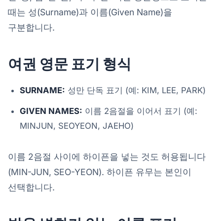
때는 성(Surname)과 이름(Given Name)을
구분합니다.
여권 영문 표기 형식
SURNAME:
성만 단독 표기 (예: KIM, LEE, PARK)
GIVEN NAMES:
이름 2음절을 이어서 표기 (예:
MINJUN, SEOYEON, JAEHO)
이름 2음절 사이에 하이픈을 넣는 것도 허용됩니다
(MIN-JUN, SEO-YEON). 하이픈 유무는 본인이
선택합니다.