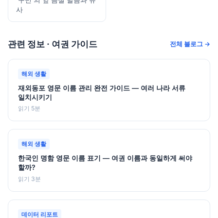
사
관련 정보 · 여권 가이드
전체 블로그 →
해외 생활
재외동포 영문 이름 관리 완전 가이드 — 여러 나라 서류
일치시키기
읽기 5분
해외 생활
한국인 명함 영문 이름 표기 — 여권 이름과 동일하게 써야
할까?
읽기 3분
데이터 리포트