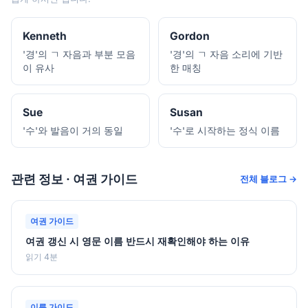
Kenneth
Gordon
'경'의 ㄱ 자음과 부분 모음
'경'의 ㄱ 자음 소리에 기반
이 유사
한 매칭
Sue
Susan
'수'와 발음이 거의 동일
'수'로 시작하는 정식 이름
관련 정보 · 여권 가이드
전체 블로그 →
여권 가이드
여권 갱신 시 영문 이름 반드시 재확인해야 하는 이유
읽기 4분
이름 가이드