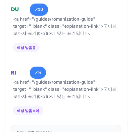
DU
DU
✓
<a href="/guides/romanization-guide"
target="_blank" class="explanation-link">국어의
로마자 표기법</a>에 맞는 표기입니다.
예상 발음
듀
RI
RI
✓
<a href="/guides/romanization-guide"
target="_blank" class="explanation-link">국어의
로마자 표기법</a>에 맞는 표기입니다.
예상 발음
ㄹ이