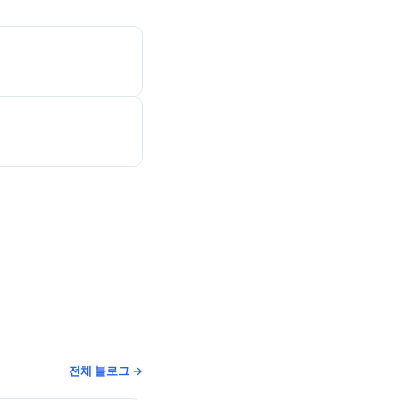
전체 블로그 →