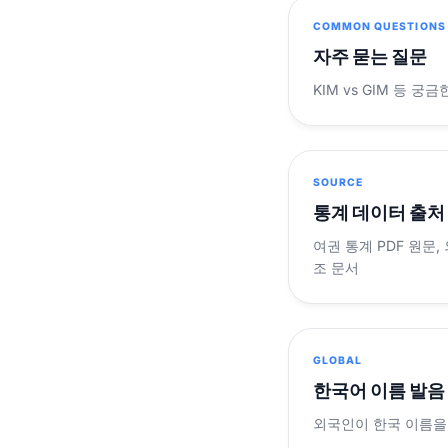
COMMON QUESTIONS
자주 묻는 질문
KIM vs GIM 등 
SOURCE
통계 데이터 출처
여권 통계 PDF 원문,
조 문서
GLOBAL
한국어 이름 발음
외국인이 한국 이름을