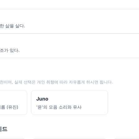
한 삶을 살다.
조가 있다.
천이며, 실제 선택은 개인 취향에 따라 자유롭게 하시면 됩니다.
Juno
름 (유진)
'윤'의 모음 소리와 유사
이드