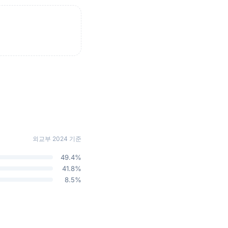
외교부 2024 기준
49.4%
41.8%
8.5%