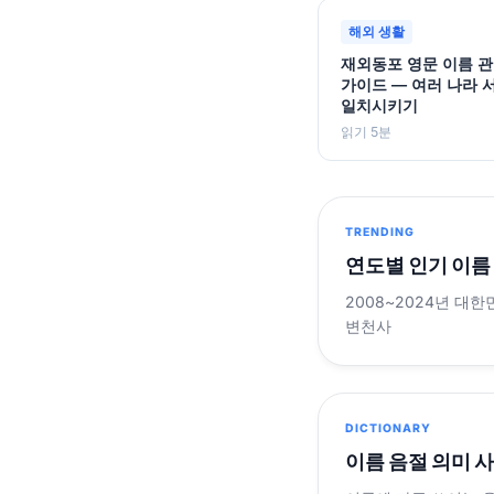
해외 생활
재외동포 영문 이름 관
가이드 — 여러 나라 
일치시키기
읽기 5분
TRENDING
연도별 인기 이름
2008~2024년 대한
변천사
DICTIONARY
이름 음절 의미 