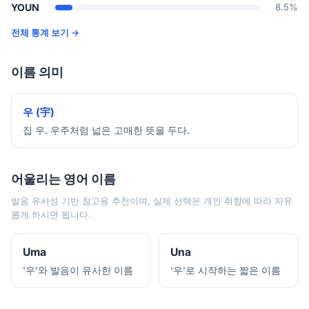
YOUN
8.5%
전체 통계 보기 →
이름 의미
우 (宇)
집 우. 우주처럼 넓은 고매한 뜻을 두다.
어울리는 영어 이름
발음 유사성 기반 참고용 추천이며, 실제 선택은 개인 취향에 따라 자유
롭게 하시면 됩니다.
Uma
Una
'우'와 발음이 유사한 이름
'우'로 시작하는 짧은 이름