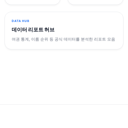
DATA HUB
데이터 리포트 허브
여권 통계, 이름 순위 등 공식 데이터를 분석한 리포트 모음