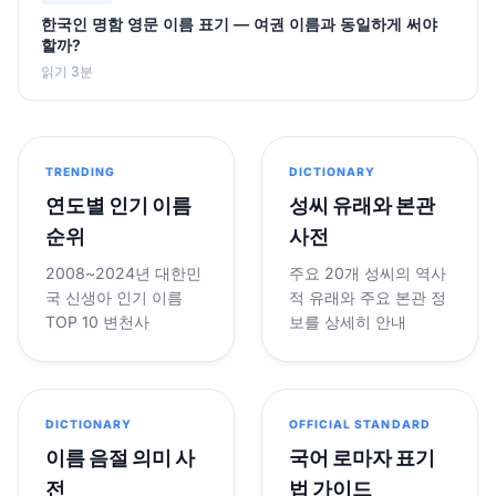
한국인 명함 영문 이름 표기 — 여권 이름과 동일하게 써야
할까?
읽기 3분
TRENDING
DICTIONARY
연도별 인기 이름
성씨 유래와 본관
순위
사전
2008~2024년 대한민
주요 20개 성씨의 역사
국 신생아 인기 이름
적 유래와 주요 본관 정
TOP 10 변천사
보를 상세히 안내
DICTIONARY
OFFICIAL STANDARD
이름 음절 의미 사
국어 로마자 표기
전
법 가이드