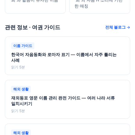
한 매칭
관련 정보 · 여권 가이드
전체 블로그 →
이름 가이드
한국어 자음동화와 로마자 표기 — 이름에서 자주 틀리는
사례
읽기 5분
해외 생활
재외동포 영문 이름 관리 완전 가이드 — 여러 나라 서류
일치시키기
읽기 5분
해외 생활