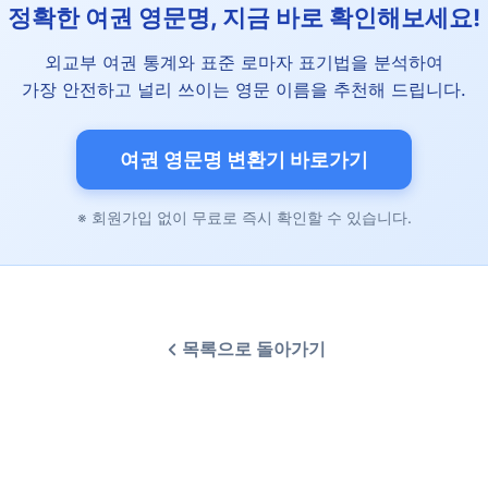
정확한 여권 영문명, 지금 바로 확인해보세요!
외교부 여권 통계와 표준 로마자 표기법을 분석하여
가장 안전하고 널리 쓰이는 영문 이름을 추천해 드립니다.
여권 영문명 변환기 바로가기
※ 회원가입 없이 무료로 즉시 확인할 수 있습니다.
목록으로 돌아가기