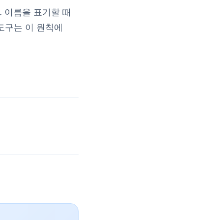
. 이름을 표기할 때
 도구는 이 원칙에