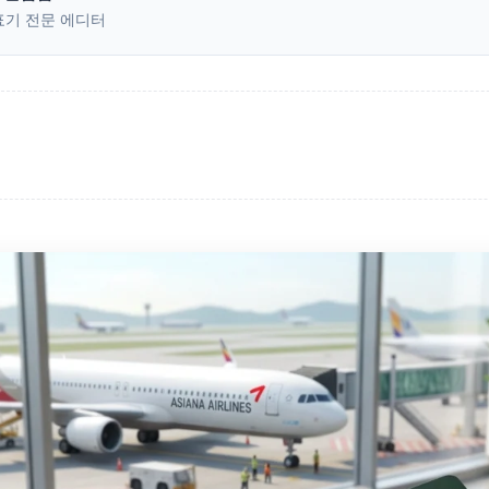
표기 전문 에디터