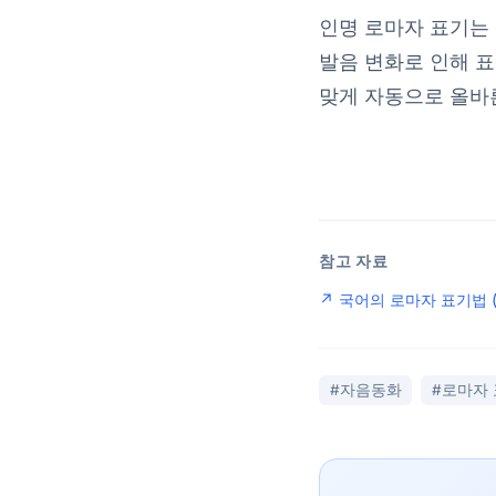
인명 로마자 표기는
발음 변화로 인해 표
맞게 자동으로 올바
참고 자료
↗ 국어의 로마자 표기법 
#자음동화
#로마자