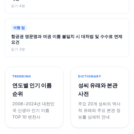
읽기 4분
여행 팁
항공권 영문명과 여권 이름 불일치 시 대처법 및 수수료 면제
요건
읽기 3분
TRENDING
DICTIONARY
연도별 인기 이름
성씨 유래와 본관
순위
사전
2008~2024년 대한민
주요 20개 성씨의 역사
국 신생아 인기 이름
적 유래와 주요 본관 정
TOP 10 변천사
보를 상세히 안내