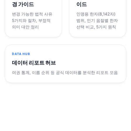
경 가이드
이드
변경 가능한 법적 사유
인명용 한자(8,142자)
5가지와 절차, 부정적
범위, 인기 음절별 한자
의미 대안 정리
선택 비교, 5가지 원칙
DATA HUB
데이터 리포트 허브
여권 통계, 이름 순위 등 공식 데이터를 분석한 리포트 모음