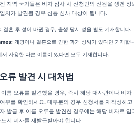
겐 지역 국가들은 비자 심사 시 신청인의 신원을 셍겐 정보
일치가 발견될 경우 심층 심사 대상이 됩니다.
:
결혼 후 성이 바뀐 경우, 출생 당시 성을 별도 기재합니다.
ames:
개명이나 결혼으로 인한 과거 성씨가 있다면 기재합니
서 사용한 다른 이름이 있다면 모두 기재합니다.
오류 발견 시 대처법
 이름 오류를 발견했을 경우, 즉시 해당 대사관이나 비자
 여부를 확인하세요. 대부분의 경우 신청서를 재작성하고
자 발급 후 이름 오류를 발견한 경우에는 해당 비자로 입
반드시 비자를 재발급받아야 합니다.