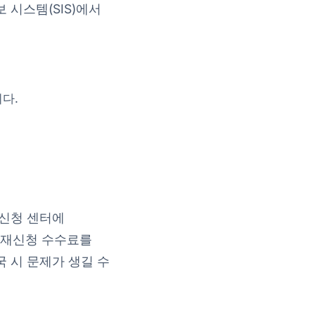
 시스템(SIS)에서
다.
 신청 센터에
 재신청 수수료를
국 시 문제가 생길 수