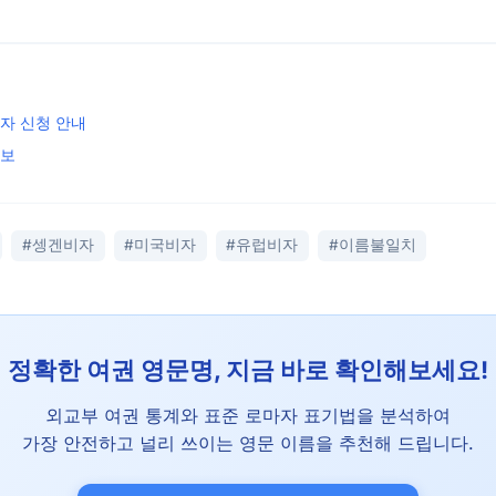
비자 신청 안내
정보
#셍겐비자
#미국비자
#유럽비자
#이름불일치
정확한 여권 영문명, 지금 바로 확인해보세요!
외교부 여권 통계와 표준 로마자 표기법을 분석하여
가장 안전하고 널리 쓰이는 영문 이름을 추천해 드립니다.