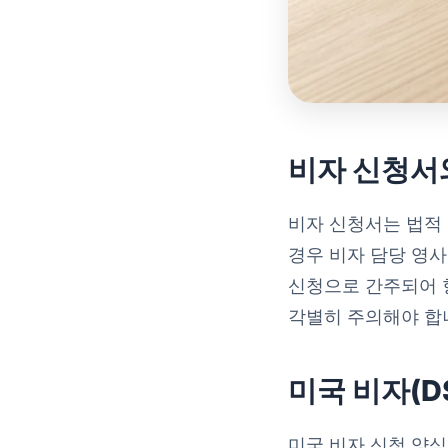
비자 신청서와
비자 신청서는 법적
경우 비자 담당 영사
신청으로 간주되어 향
각별히 주의해야 합
미국 비자(D
미국 비자 신청 양식