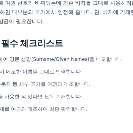
로 여권 번호가 바뀌었는데 기존 비자를 그대로 사용하려는
하면 대부분의 국가에서 인정해 줍니다. 단, 비자에 기재
발급이 필요합니다.
전 필수 체크리스트
 영문 성명(Surname/Given Names)을 메모합니다.
 시 메모한 이름을 그대로 입력합니다.
수문자 등 세부 표기를 여권과 대조합니다.
을 사용한 적 있다면 모두 기재합니다.
전체를 여권과 대조하여 최종 확인합니다.