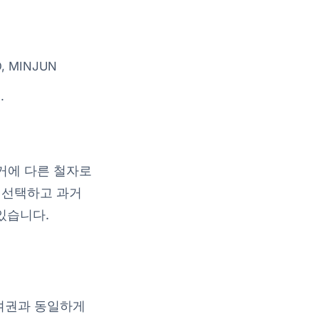
, MINJUN
.
. 과거에 다른 철자로
를 선택하고 과거
있습니다.
기를 여권과 동일하게