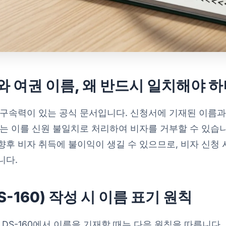
 여권 이름, 왜 반드시 일치해야 하
 구속력이 있는 공식 문서입니다. 신청서에 기재된 이름과
는 이를 신원 불일치로 처리하여 비자를 거부할 수 있습니
후 비자 취득에 불이익이 생길 수 있으므로, 비자 신청 
니다.
S-160) 작성 시 이름 표기 원칙
 DS-160에서 이름을 기재할 때는 다음 원칙을 따릅니다.