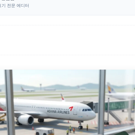
표기 전문 에디터