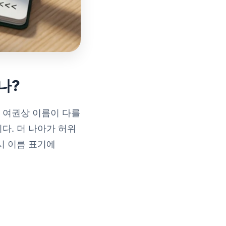
나?
 여권상 이름이 다를
다. 더 나아가 허위
시 이름 표기에