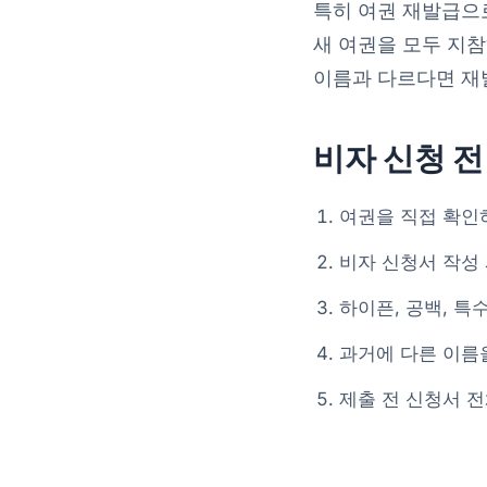
특히 여권 재발급으
새 여권을 모두 지참
이름과 다르다면 재
비자 신청 
여권을 직접 확인하여
비자 신청서 작성
하이픈, 공백, 특
과거에 다른 이름
제출 전 신청서 