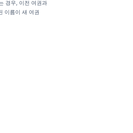
 경우, 이전 여권과
된 이름이 새 여권