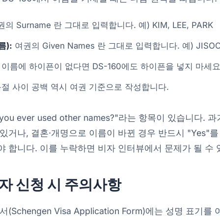
의 Surname 란 그대로 입력합니다. 예) KIM, LEE, PARK
름):
여권의 Given Names 란 그대로 입력합니다. 예) JISOO
이름에 하이픈이 없다면 DS-160에도 하이픈을 넣지 마세요
절 사이 공백 역시 여권 기준으로 작성합니다.
 you ever used other names?"라는 항목이 있습니다
있거나, 결혼·개명으로 이름이 바뀐 경우 반드시 "Yes"
 합니다. 이를 누락하면 비자 인터뷰에서 문제가 될 수 
자 신청 시 주의사항
Schengen Visa Application Form)에는 성명 표