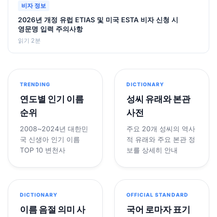
비자 정보
2026년 개정 유럽 ETIAS 및 미국 ESTA 비자 신청 시
영문명 입력 주의사항
읽기 2분
TRENDING
DICTIONARY
연도별 인기 이름
성씨 유래와 본관
순위
사전
2008~2024년 대한민
주요 20개 성씨의 역사
국 신생아 인기 이름
적 유래와 주요 본관 정
TOP 10 변천사
보를 상세히 안내
DICTIONARY
OFFICIAL STANDARD
이름 음절 의미 사
국어 로마자 표기