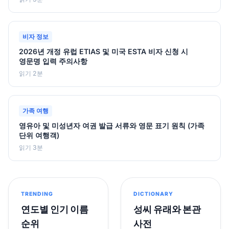
비자 정보
2026년 개정 유럽 ETIAS 및 미국 ESTA 비자 신청 시
영문명 입력 주의사항
읽기 2분
가족 여행
영유아 및 미성년자 여권 발급 서류와 영문 표기 원칙 (가족
단위 여행객)
읽기 3분
TRENDING
DICTIONARY
연도별 인기 이름
성씨 유래와 본관
순위
사전