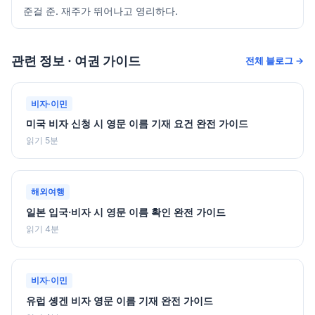
준걸 준. 재주가 뛰어나고 영리하다.
관련 정보 · 여권 가이드
전체 블로그 →
비자·이민
미국 비자 신청 시 영문 이름 기재 요건 완전 가이드
읽기 5분
해외여행
일본 입국·비자 시 영문 이름 확인 완전 가이드
읽기 4분
비자·이민
유럽 솅겐 비자 영문 이름 기재 완전 가이드