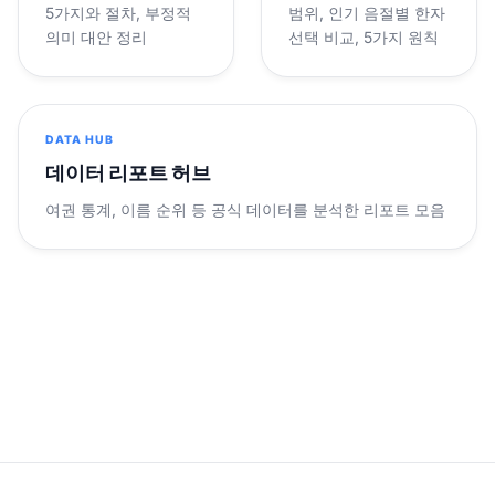
5가지와 절차, 부정적
범위, 인기 음절별 한자
의미 대안 정리
선택 비교, 5가지 원칙
DATA HUB
데이터 리포트 허브
여권 통계, 이름 순위 등 공식 데이터를 분석한 리포트 모음