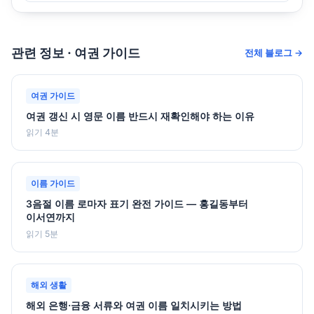
관련 정보 · 여권 가이드
전체 블로그 →
여권 가이드
여권 갱신 시 영문 이름 반드시 재확인해야 하는 이유
읽기 4분
이름 가이드
3음절 이름 로마자 표기 완전 가이드 — 홍길동부터
이서연까지
읽기 5분
해외 생활
해외 은행·금융 서류와 여권 이름 일치시키는 방법