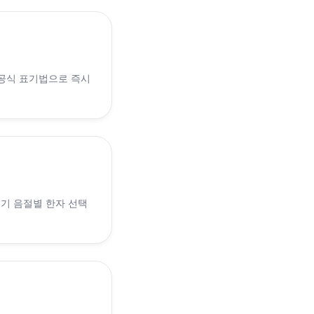
 공식 표기법으로 즉시
 인기 음절별 한자 선택