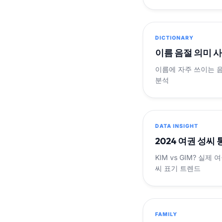
DICTIONARY
이름 음절 의미 
이름에 자주 쓰이는 
분석
DATA INSIGHT
2024 여권 성씨
KIM vs GIM? 실
씨 표기 트렌드
FAMILY