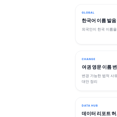
GLOBAL
한국어 이름 발음
외국인이 한국 이름을
CHANGE
여권 영문 이름 
변경 가능한 법적 사유
대안 정리
DATA HUB
데이터 리포트 허