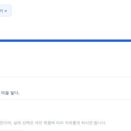
기 →
 덕을 쌓다.
천이며, 실제 선택은 개인 취향에 따라 자유롭게 하시면 됩니다.