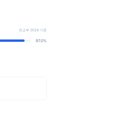
외교부 2024 기준
97.0%