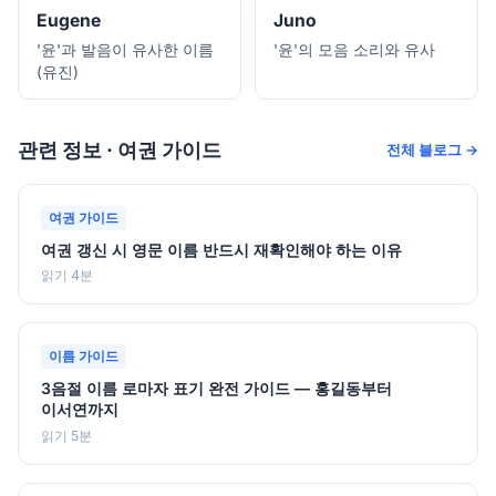
Eugene
Juno
'윤'과 발음이 유사한 이름
'윤'의 모음 소리와 유사
(유진)
관련 정보 · 여권 가이드
전체 블로그 →
여권 가이드
여권 갱신 시 영문 이름 반드시 재확인해야 하는 이유
읽기 4분
이름 가이드
3음절 이름 로마자 표기 완전 가이드 — 홍길동부터
이서연까지
읽기 5분