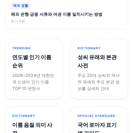
해외 생활
해외 은행·금융 서류와 여권 이름 일치시키는 방법
읽기 4분
TRENDING
DICTIONARY
연도별 인기 이름
성씨 유래와 본관
순위
사전
2008~2024년 대한민
주요 20개 성씨의 역사
국 신생아 인기 이름
적 유래와 주요 본관 정
TOP 10 변천사
보를 상세히 안내
DICTIONARY
OFFICIAL STANDARD
이름 음절 의미 사
국어 로마자 표기