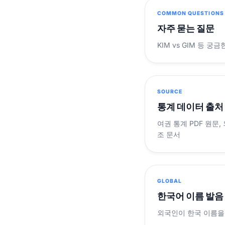
COMMON QUESTIONS
자주 묻는 질문
KIM vs GIM 등 
SOURCE
통계 데이터 출처
여권 통계 PDF 원문,
조 문서
GLOBAL
한국어 이름 발음
외국인이 한국 이름을