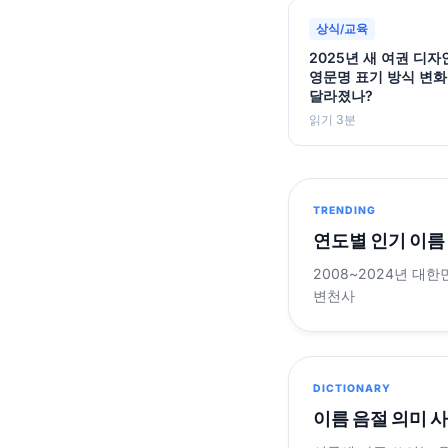
상식/교육
2025년 새 여권 디자
영문명 표기 방식 변화
달라졌나?
읽기 3분
TRENDING
연도별 인기 이름
2008~2024년 대한
변천사
DICTIONARY
이름 음절 의미 