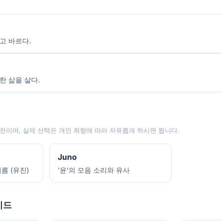
고 바르다.
한 삶을 살다.
천이며, 실제 선택은 개인 취향에 따라 자유롭게 하시면 됩니다.
Juno
름 (유진)
'윤'의 모음 소리와 유사
이드