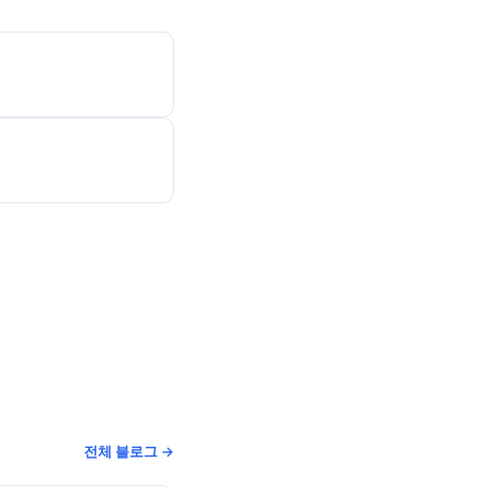
전체 블로그 →