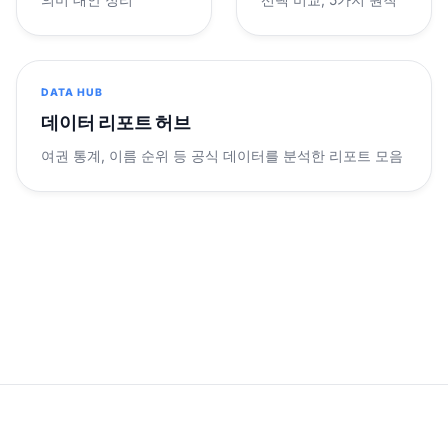
DATA HUB
데이터 리포트 허브
여권 통계, 이름 순위 등 공식 데이터를 분석한 리포트 모음