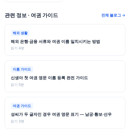
관련 정보 · 여권 가이드
전체 블로그 →
해외 생활
해외 은행·금융 서류와 여권 이름 일치시키는 방법
읽기 4분
이름 가이드
신생아 첫 여권 영문 이름 등록 완전 가이드
읽기 5분
여권 가이드
성씨가 두 글자인 경우 여권 영문 표기 — 남궁·황보·선우
읽기 3분