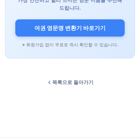
가장 안전하고 널리 쓰이는 영문 이름을 추천해
드립니다.
여권 영문명 변환기 바로가기
※ 회원가입 없이 무료로 즉시 확인할 수 있습니다.
목록으로 돌아가기