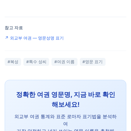
참고 자료
↗ 외교부 여권 — 영문성명 표기
#복성
#특수 성씨
#여권 이름
#영문 표기
정확한 여권 영문명, 지금 바로 확인
해보세요!
외교부 여권 통계와 표준 로마자 표기법을 분석하
여