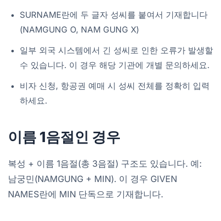
SURNAME란에 두 글자 성씨를 붙여서 기재합니다
(NAMGUNG O, NAM GUNG X)
일부 외국 시스템에서 긴 성씨로 인한 오류가 발생할
수 있습니다. 이 경우 해당 기관에 개별 문의하세요.
비자 신청, 항공권 예매 시 성씨 전체를 정확히 입력
하세요.
이름 1음절인 경우
복성 + 이름 1음절(총 3음절) 구조도 있습니다. 예:
남궁민(NAMGUNG + MIN). 이 경우 GIVEN
NAMES란에 MIN 단독으로 기재합니다.