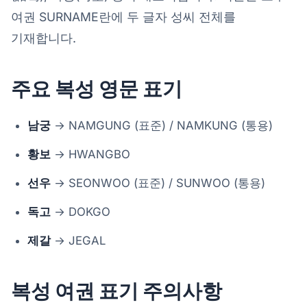
여권 SURNAME란에 두 글자 성씨 전체를
기재합니다.
주요 복성 영문 표기
남궁
→ NAMGUNG (표준) / NAMKUNG (통용)
황보
→ HWANGBO
선우
→ SEONWOO (표준) / SUNWOO (통용)
독고
→ DOKGO
제갈
→ JEGAL
복성 여권 표기 주의사항