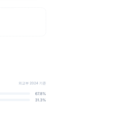
외교부 2024 기준
67.8%
31.3%