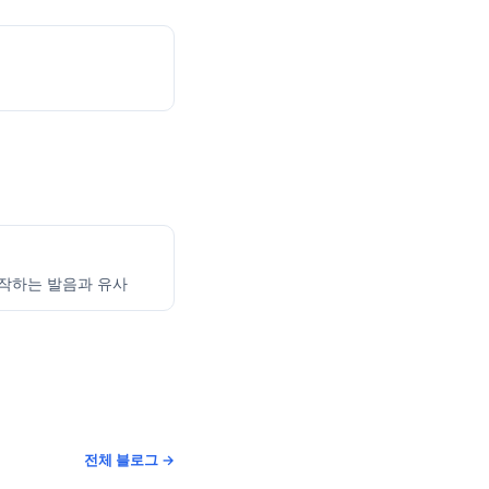
시작하는 발음과 유사
전체 블로그 →