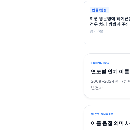
법률/행정
여권 영문명에 하이픈(
경우 처리 방법과 주
읽기 3분
TRENDING
연도별 인기 이름
2008~2024년 대한
변천사
DICTIONARY
이름 음절 의미 