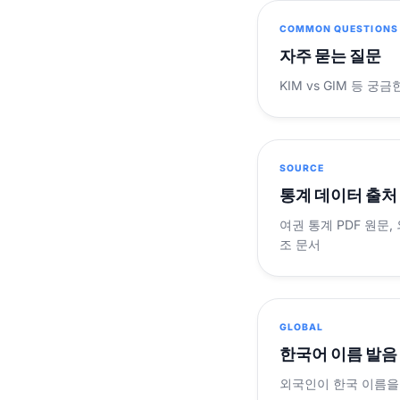
COMMON QUESTIONS
자주 묻는 질문
KIM vs GIM 등 
SOURCE
통계 데이터 출처
여권 통계 PDF 원문,
조 문서
GLOBAL
한국어 이름 발음
외국인이 한국 이름을