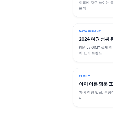
이름에 자주 쓰이는 
분석
DATA INSIGHT
2024 여권 성씨
KIM vs GIM? 실
씨 표기 트렌드
FAMILY
아이 이름 영문 
자녀 여권 발급, 부정
내