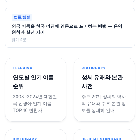
법률/행정
외국 이름을 한국 여권에 영문으로 표기하는 방법 — 음역
원칙과 실전 사례
읽기 4분
TRENDING
DICTIONARY
연도별 인기 이름
성씨 유래와 본관
순위
사전
2008~2024년 대한민
주요 20개 성씨의 역사
국 신생아 인기 이름
적 유래와 주요 본관 정
TOP 10 변천사
보를 상세히 안내
DICTIONARY
OFFICIAL STANDARD