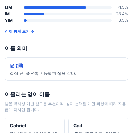
LIM
71.3%
IM
23.4%
YIM
3.3%
전체 통계 보기 →
이름 의미
윤 (潤)
적실 윤. 풍요롭고 윤택한 삶을 살다.
어울리는 영어 이름
발음 유사성 기반 참고용 추천이며, 실제 선택은 개인 취향에 따라 자유
롭게 하시면 됩니다.
Gabriel
Gail