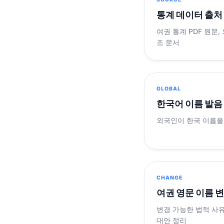
통계 데이터 출처
여권 통계 PDF 원문,
조 문서
GLOBAL
한국어 이름 발음
외국인이 한국 이름을
CHANGE
여권 영문 이름 
변경 가능한 법적 사유
대안 정리