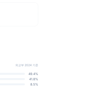
외교부 2024 기준
49.4%
41.8%
8.5%