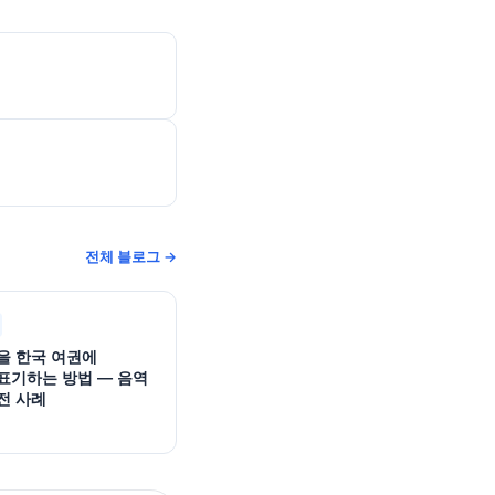
전체 블로그 →
을 한국 여권에
표기하는 방법 — 음역
전 사례