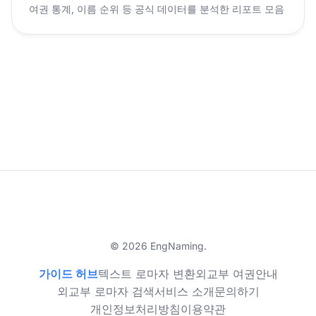
여권 통계, 이름 순위 등 공식 데이터를 분석한 리포트 모음
© 2026 EngNaming.
가이드 허브
텍스트 로마자 변환
외교부 여권안내
외교부 로마자 검색
서비스 소개
문의하기
개인정보처리방침
이용약관