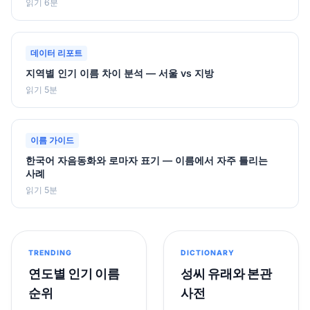
읽기 6분
데이터 리포트
지역별 인기 이름 차이 분석 — 서울 vs 지방
읽기 5분
이름 가이드
한국어 자음동화와 로마자 표기 — 이름에서 자주 틀리는
사례
읽기 5분
TRENDING
DICTIONARY
연도별 인기 이름
성씨 유래와 본관
순위
사전